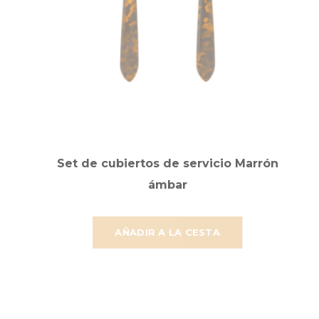
Set de cubiertos de servicio Marrón
ámbar
AÑADIR A LA CESTA