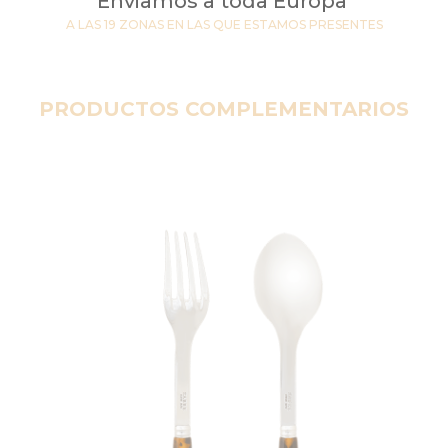
Enviamos a toda Europa
A LAS 19 ZONAS EN LAS QUE ESTAMOS PRESENTES
PRODUCTOS COMPLEMENTARIOS