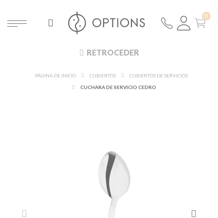
RETROCEDER
PÁGINA DE INICIO
CUBIERTOS
CUBIERTOS DE SERVICIOS
CUCHARA DE SERVICIO CEDRO