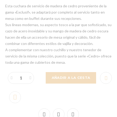
Esta cuchara de servicio de madera de cedro proveniente de la
gama «Exclusif», se adaptará por completo al servicio tanto en
mesa como en buffet durante sus recepciones.
Sus líneas modernas, su aspecto tosco a la par que sofisticado, su
cazo de acero inoxidable y su mango de madera de cedro oscura
hacen de ella un accesorio de mesa original y cálido, fácil de
combinar con diferentes estilos de vajilla y decoración.
A complementar con nuestro cuchillo y nuestro tenedor de
servicio de la misma colección, puesto que la serie «Cedro» ofrece
toda una gama de cubiertos de mesa.
AÑADIR A LA CESTA