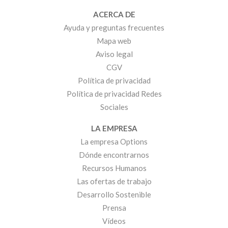
ACERCA DE
Ayuda y preguntas frecuentes
Mapa web
Aviso legal
CGV
Política de privacidad
Política de privacidad Redes
Sociales
LA EMPRESA
La empresa Options
Dónde encontrarnos
Recursos Humanos
Las ofertas de trabajo
Desarrollo Sostenible
Prensa
Vídeos