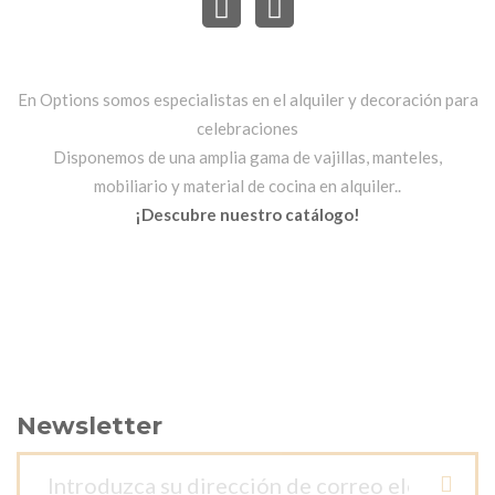
En Options somos especialistas en el alquiler y decoración para
celebraciones
Disponemos de una amplia gama de vajillas, manteles,
mobiliario y material de cocina en alquiler..
¡Descubre nuestro catálogo!
Newsletter