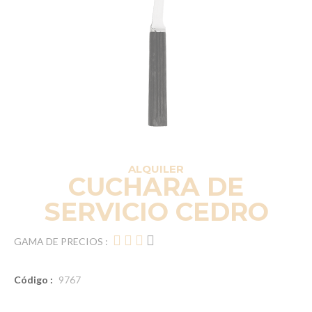
ALQUILER
CUCHARA DE
SERVICIO CEDRO
GAMA DE PRECIOS :
Código :
9767