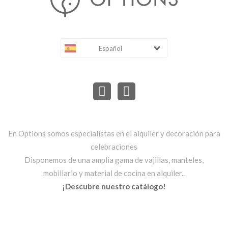
Español
En Options somos especialistas en el alquiler y decoración para
celebraciones
Disponemos de una amplia gama de vajillas, manteles,
mobiliario y material de cocina en alquiler..
¡Descubre nuestro catálogo!