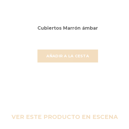
Cubiertos Marrón ámbar
AÑADIR A LA CESTA
VER ESTE PRODUCTO EN ESCENA