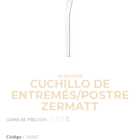
ALQUILER
CUCHILLO DE
ENTREMÉS/POSTRE
ZERMATT
GAMA DE PRECIOS :
Código :
16267