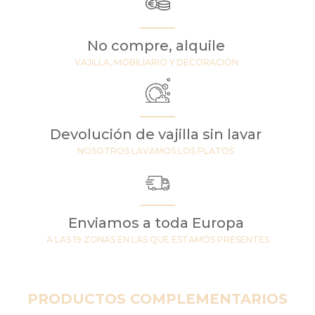
No compre, alquile
VAJILLA, MOBILIARIO Y DECORACIÓN
Devolución de vajilla sin lavar
NOSOTROS LAVAMOS LOS PLATOS
Enviamos a toda Europa
A LAS 19 ZONAS EN LAS QUE ESTAMOS PRESENTES
PRODUCTOS COMPLEMENTARIOS