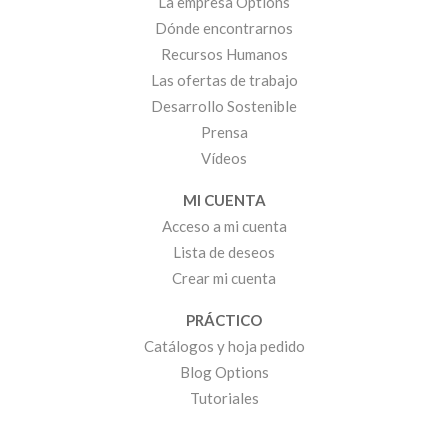
La empresa Options
Dónde encontrarnos
Recursos Humanos
Las ofertas de trabajo
Desarrollo Sostenible
Prensa
Vídeos
MI CUENTA
Acceso a mi cuenta
Lista de deseos
Crear mi cuenta
PRÁCTICO
Catálogos y hoja pedido
Blog Options
Tutoriales