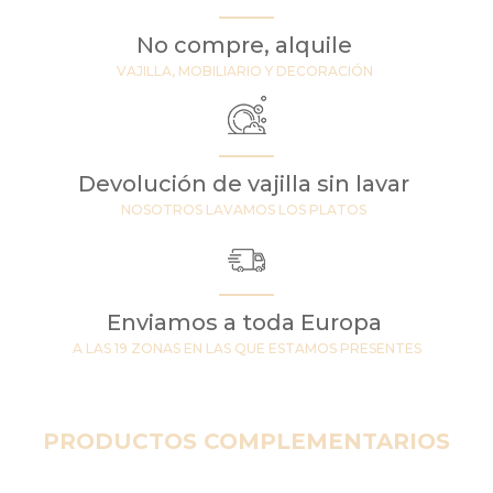
No compre, alquile
VAJILLA, MOBILIARIO Y DECORACIÓN
Devolución de vajilla sin lavar
NOSOTROS LAVAMOS LOS PLATOS
Enviamos a toda Europa
A LAS 19 ZONAS EN LAS QUE ESTAMOS PRESENTES
PRODUCTOS COMPLEMENTARIOS