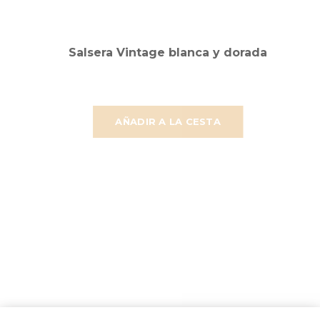
Salsera Vintage blanca y dorada
AÑADIR A LA CESTA