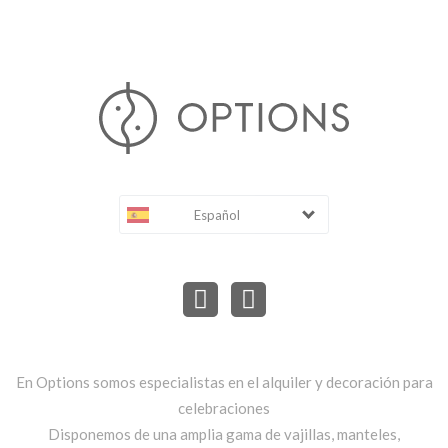
Español
En Options somos especialistas en el alquiler y decoración para
celebraciones
Disponemos de una amplia gama de vajillas, manteles,