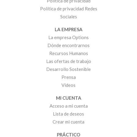
Política de privacidad
Política de privacidad Redes
Sociales
LA EMPRESA
La empresa Options
Dónde encontrarnos
Recursos Humanos
Las ofertas de trabajo
Desarrollo Sostenible
Prensa
Vídeos
MI CUENTA
Acceso a mi cuenta
Lista de deseos
Crear mi cuenta
PRÁCTICO