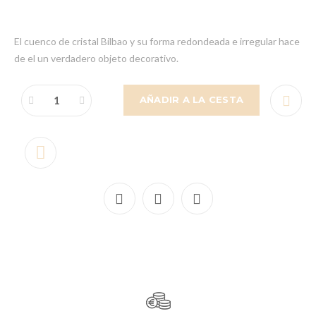
El cuenco de cristal Bilbao y su forma redondeada e irregular hace
de el un verdadero objeto decorativo.
AÑADIR A LA CESTA