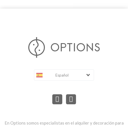
Español
En Options somos especialistas en el alquiler y decoración para