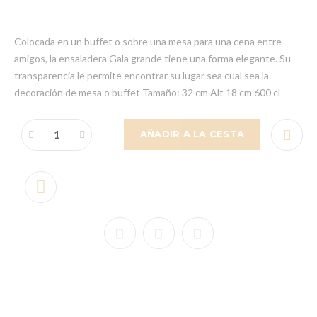
Colocada en un buffet o sobre una mesa para una cena entre
amigos, la ensaladera Gala grande tiene una forma elegante. Su
transparencia le permite encontrar su lugar sea cual sea la
decoración de mesa o buffet Tamaño: 32 cm Alt 18 cm 600 cl
AÑADIR A LA CESTA