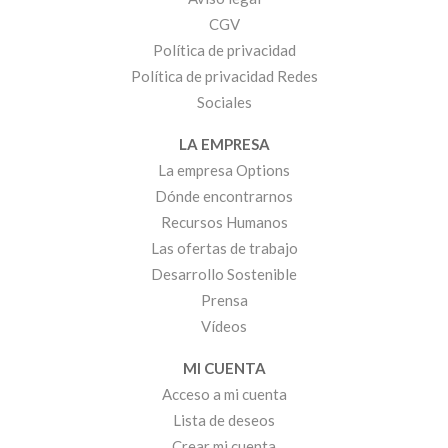
CGV
Política de privacidad
Política de privacidad Redes
Sociales
LA EMPRESA
La empresa Options
Dónde encontrarnos
Recursos Humanos
Las ofertas de trabajo
Desarrollo Sostenible
Prensa
Vídeos
MI CUENTA
Acceso a mi cuenta
Lista de deseos
Crear mi cuenta