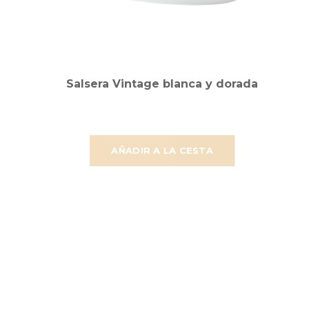
Salsera Vintage blanca y dorada
AÑADIR A LA CESTA