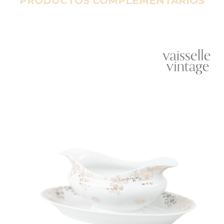
PRODUCTOS COMPLEMENTARIOS