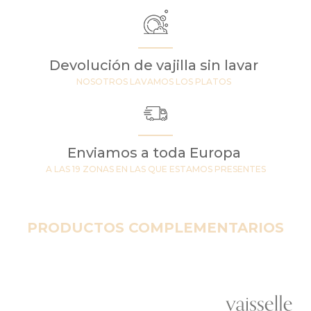
Devolución de vajilla sin lavar
NOSOTROS LAVAMOS LOS PLATOS
Enviamos a toda Europa
A LAS 19 ZONAS EN LAS QUE ESTAMOS PRESENTES
PRODUCTOS COMPLEMENTARIOS