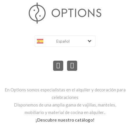
Español
En Options somos especialistas en el alquiler y decoración para
celebraciones
Disponemos de una amplia gama de vajillas, manteles,
mobiliario y material de cocina en alquiler..
¡Descubre nuestro catálogo!