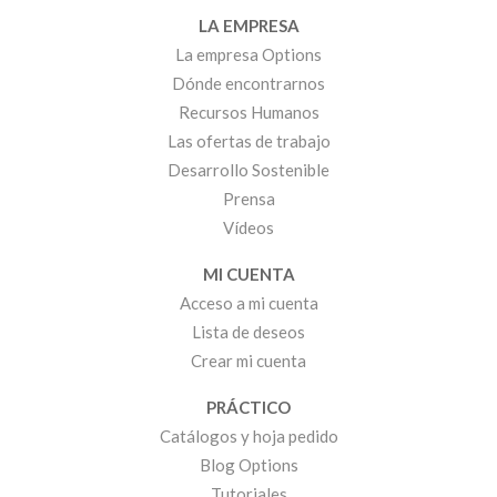
LA EMPRESA
La empresa Options
Dónde encontrarnos
Recursos Humanos
Las ofertas de trabajo
Desarrollo Sostenible
Prensa
Vídeos
MI CUENTA
Acceso a mi cuenta
Lista de deseos
Crear mi cuenta
PRÁCTICO
Catálogos y hoja pedido
Blog Options
Tutoriales