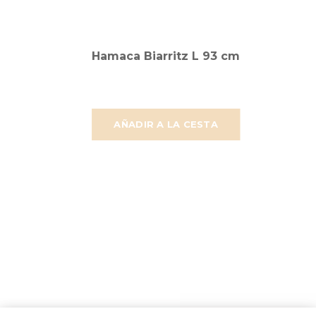
Hamaca Biarritz L 93 cm
AÑADIR A LA CESTA