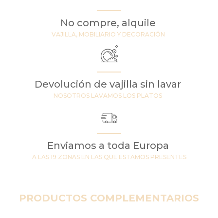
No compre, alquile
VAJILLA, MOBILIARIO Y DECORACIÓN
Devolución de vajilla sin lavar
NOSOTROS LAVAMOS LOS PLATOS
Enviamos a toda Europa
A LAS 19 ZONAS EN LAS QUE ESTAMOS PRESENTES
PRODUCTOS COMPLEMENTARIOS