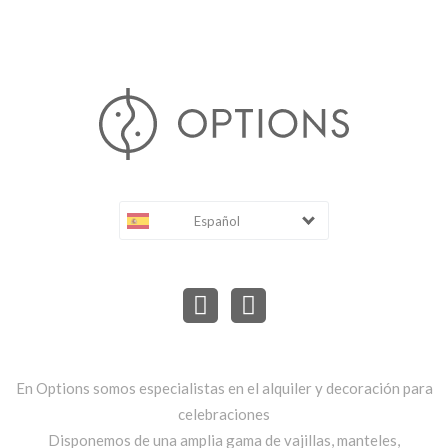
Español
En Options somos especialistas en el alquiler y decoración para
celebraciones
Disponemos de una amplia gama de vajillas, manteles,