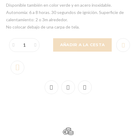
Disponible también en color verde y en acero inoxidable.
Autonomía: 6 a 8 horas. 30 segundos de ignición. Superficie de
calentamiento: 2 o 3m alrededor.
No colocar debajo de una carpa de tela.
AÑADIR A LA CESTA