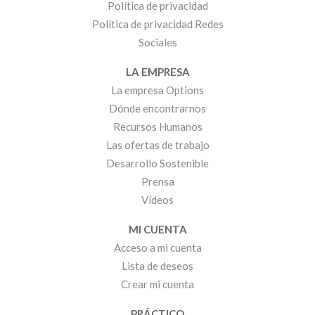
Política de privacidad
Política de privacidad Redes
Sociales
LA EMPRESA
La empresa Options
Dónde encontrarnos
Recursos Humanos
Las ofertas de trabajo
Desarrollo Sostenible
Prensa
Vídeos
MI CUENTA
Acceso a mi cuenta
Lista de deseos
Crear mi cuenta
PRÁCTICO