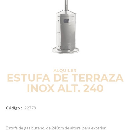
ALQUILER
ESTUFA DE TERRAZA
INOX ALT. 240
Código :
22778
Estufa de gas butano, de 240cm de altura, para exterior.