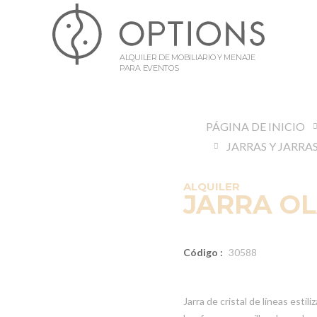
ALQUILER DE MOBILIARIO Y MENAJE
PARA EVENTOS
PÁGINA DE INICIO
ALQUILER
JARRA OL
Código :
30588
Jarra de cristal de líneas esti