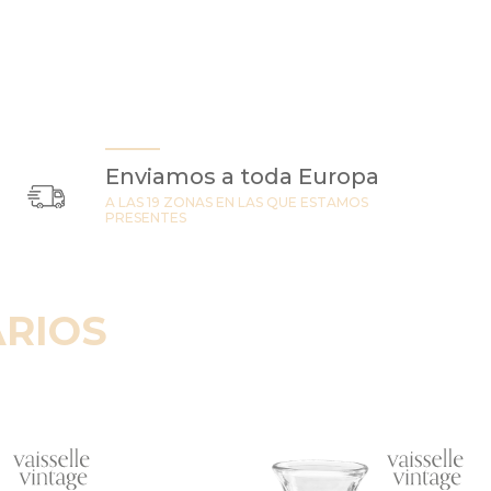
Enviamos a toda Europa
A LAS 19 ZONAS EN LAS QUE ESTAMOS
PRESENTES
RIOS