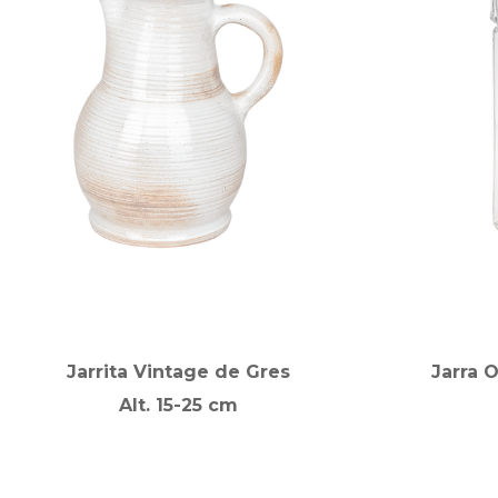
Jarrita Vintage de Gres
Jarra 
Alt. 15-25 cm