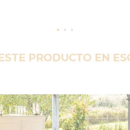
ESTE PRODUCTO EN E