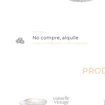
No compre, alquile
VAJILLA, MOBILIARIO Y DECORACIÓN
PRO