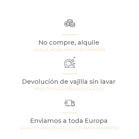
No compre, alquile
VAJILLA, MOBILIARIO Y DECORACIÓN
Devolución de vajilla sin lavar
NOSOTROS LAVAMOS LOS PLATOS
Enviamos a toda Europa
A LAS 19 ZONAS EN LAS QUE ESTAMOS PRESENTES