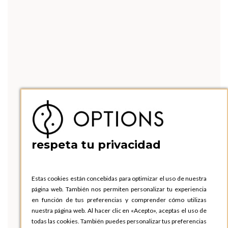
respeta tu privacidad
Estas cookies están concebidas para optimizar el uso de nuestra
página web. También nos permiten personalizar tu experiencia
en función de tus preferencias y comprender cómo utilizas
nuestra página web. Al hacer clic en «Acepto», aceptas el uso de
todas las cookies. También puedes personalizar tus preferencias