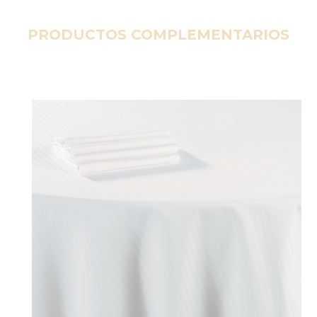
PRODUCTOS COMPLEMENTARIOS