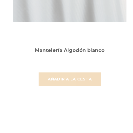
Mantelería Algodón blanco
AÑADIR A LA CESTA