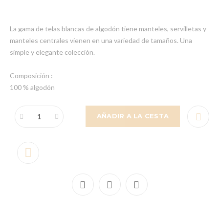
La gama de telas blancas de algodón tiene manteles, servilletas y
manteles centrales vienen en una variedad de tamaños. Una
simple y elegante colección.
Composición :
100 % algodón
AÑADIR A LA CESTA