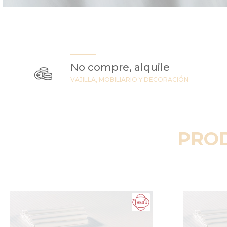
No compre, alquile
VAJILLA, MOBILIARIO Y DECORACIÓN
PRO