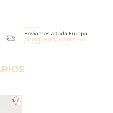
Enviamos a toda Europa
A LAS 19 ZONAS EN LAS QUE ESTAMOS
PRESENTES
RIOS