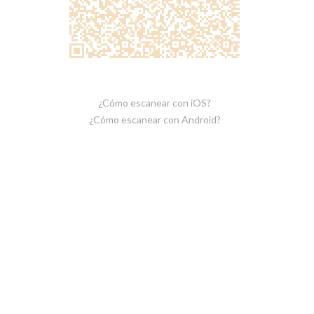
¿Cómo escanear con iOS?
¿Cómo escanear con Android?