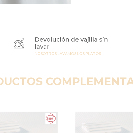
Devolución de vajilla sin
lavar
NOSOTROS LAVAMOS LOS PLATOS
DUCTOS COMPLEMENTA