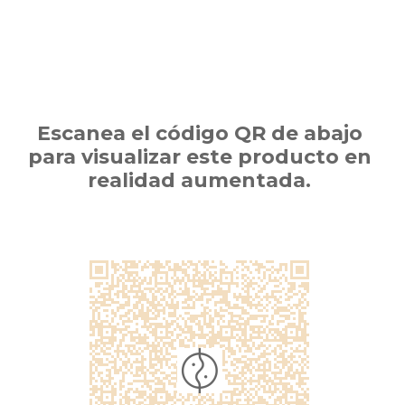
Escanea el código QR de abajo
para visualizar este producto en
realidad aumentada.