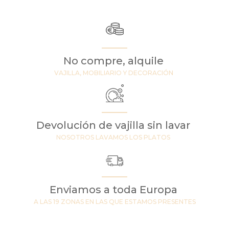
No compre, alquile
VAJILLA, MOBILIARIO Y DECORACIÓN
Devolución de vajilla sin lavar
NOSOTROS LAVAMOS LOS PLATOS
Enviamos a toda Europa
A LAS 19 ZONAS EN LAS QUE ESTAMOS PRESENTES