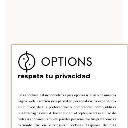
respeta tu privacidad
Estas cookies están concebidas para optimizar el uso de nuestra
página web. También nos permiten personalizar tu experiencia
en función de tus preferencias y comprender cómo utilizas
nuestra página web. Al hacer clic en «Acepto», aceptas el uso de
todas las cookies. También puedes personalizar tus preferencias
haciendo clic en «Configurar cookies». Dispones de más