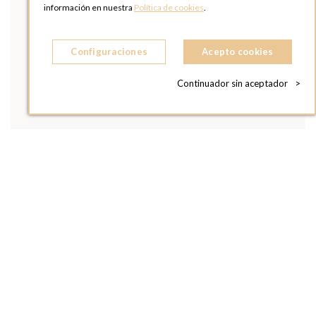
información en nuestra
Política de cookies
.
Configuraciones
Acepto cookies
Continuador sin aceptador
>