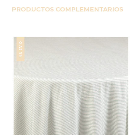
PRODUCTOS COMPLEMENTARIOS
NUEVO