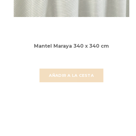
Mantel Maraya 340 x 340 cm
AÑADIR A LA CESTA