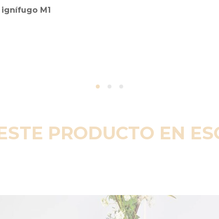
ignífugo M1
ESTE PRODUCTO EN E