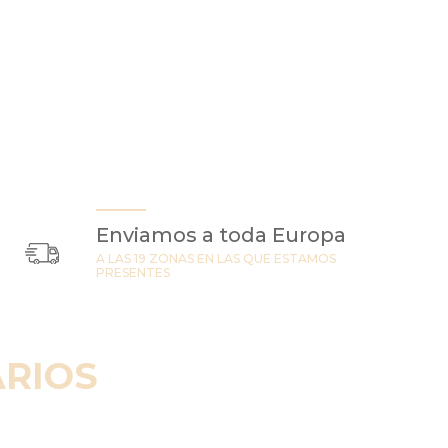
Enviamos a toda Europa
A LAS 19 ZONAS EN LAS QUE ESTAMOS
PRESENTES
RIOS