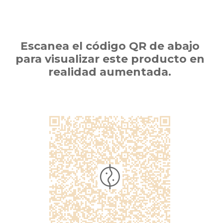
Escanea el código QR de abajo
para visualizar este producto en
realidad aumentada.