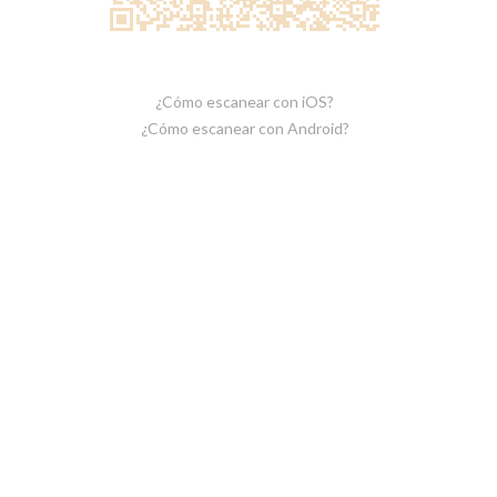
¿Cómo escanear con iOS?
¿Cómo escanear con Android?