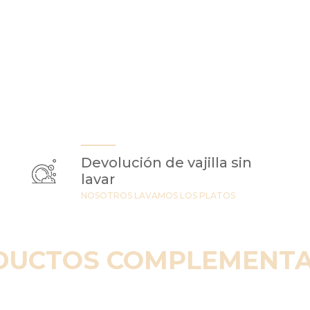
Devolución de vajilla sin
lavar
NOSOTROS LAVAMOS LOS PLATOS
DUCTOS COMPLEMENTA