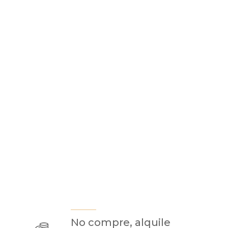
No compre, alquile