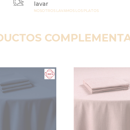
lavar
NOSOTROS LAVAMOS LOS PLATOS
DUCTOS COMPLEMENTA