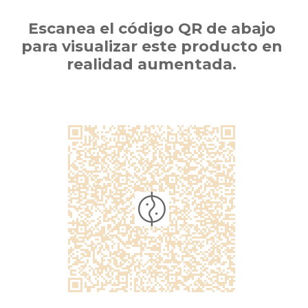
Escanea el código QR de abajo
para visualizar este producto en
realidad aumentada.