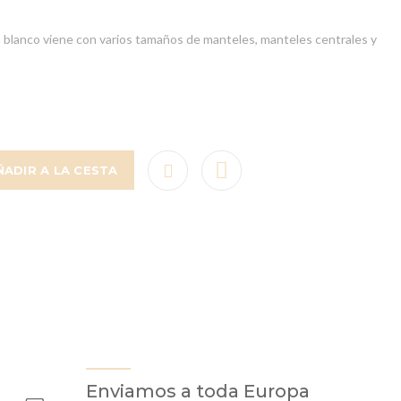
 blanco viene con varios tamaños de manteles, manteles centrales y
ÑADIR A LA CESTA
Enviamos a toda Europa