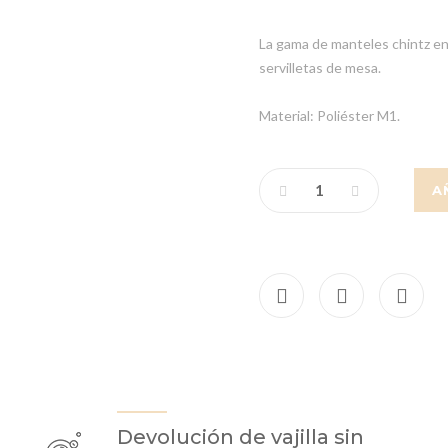
La gama de manteles chintz en
servilletas de mesa.
Material: Poliéster M1.
A
Devolución de vajilla sin