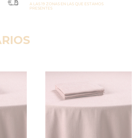
A LAS 19 ZONAS EN LAS QUE ESTAMOS
PRESENTES
RIOS