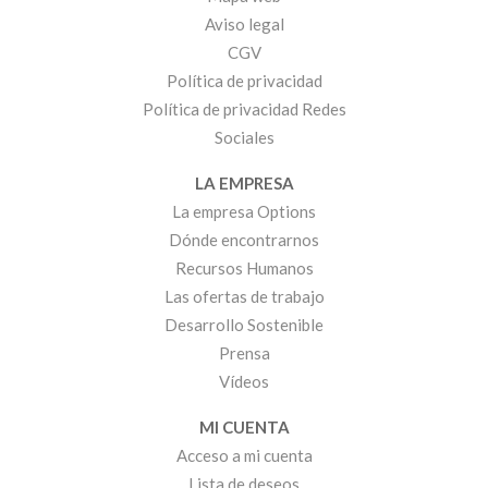
Aviso legal
CGV
Política de privacidad
Política de privacidad Redes
Sociales
LA EMPRESA
La empresa Options
Dónde encontrarnos
Recursos Humanos
Las ofertas de trabajo
Desarrollo Sostenible
Prensa
Vídeos
MI CUENTA
Acceso a mi cuenta
Lista de deseos