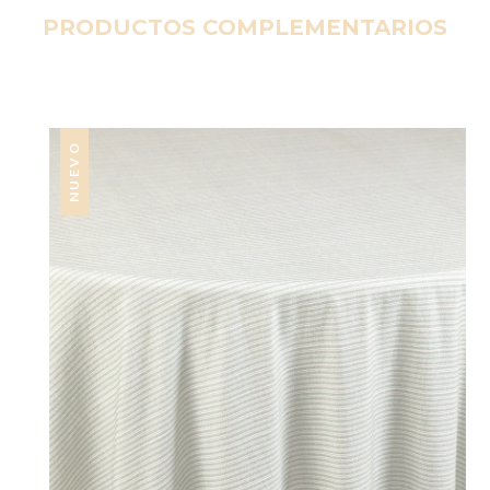
PRODUCTOS COMPLEMENTARIOS
NUEVO