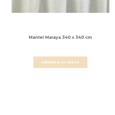
Mantel Maraya 340 x 340 cm
AÑADIR A LA CESTA