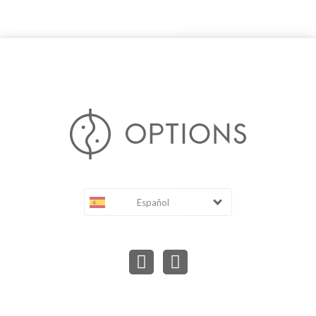
Español