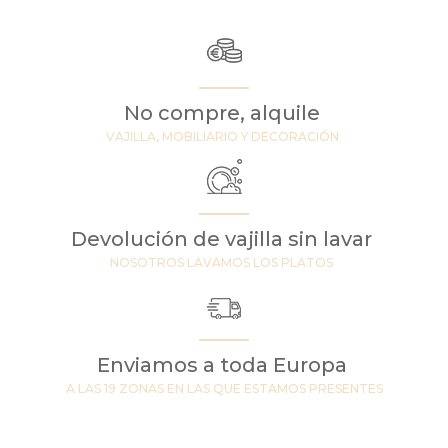
No compre, alquile
VAJILLA, MOBILIARIO Y DECORACIÓN
Devolución de vajilla sin lavar
NOSOTROS LAVAMOS LOS PLATOS
Enviamos a toda Europa
A LAS 19 ZONAS EN LAS QUE ESTAMOS PRESENTES