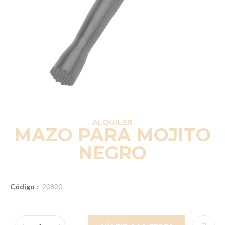
ALQUILER
MAZO PARA MOJITO
NEGRO
Código :
20820