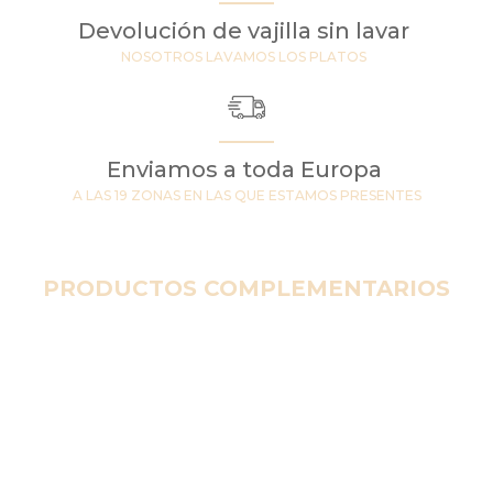
Devolución de vajilla sin lavar
NOSOTROS LAVAMOS LOS PLATOS
Enviamos a toda Europa
A LAS 19 ZONAS EN LAS QUE ESTAMOS PRESENTES
PRODUCTOS COMPLEMENTARIOS