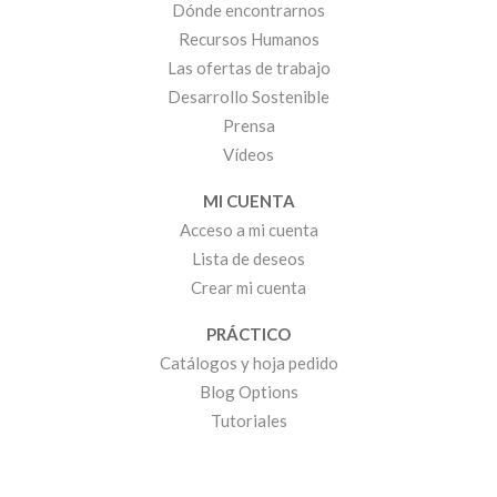
Dónde encontrarnos
Recursos Humanos
Las ofertas de trabajo
Desarrollo Sostenible
Prensa
Vídeos
MI CUENTA
Acceso a mi cuenta
Lista de deseos
Crear mi cuenta
PRÁCTICO
Catálogos y hoja pedido
Blog Options
Tutoriales