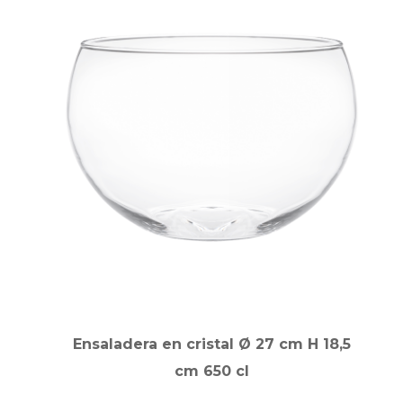
Ensaladera en cristal Ø 27 cm H 18,5
cm 650 cl