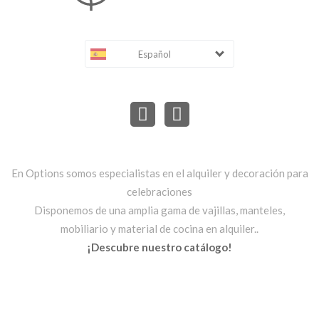
Español
En Options somos especialistas en el alquiler y decoración para
celebraciones
Disponemos de una amplia gama de vajillas, manteles,
mobiliario y material de cocina en alquiler..
¡Descubre nuestro catálogo!