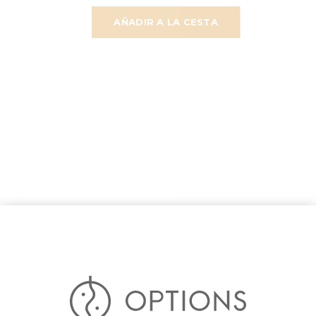
AÑADIR A LA CESTA