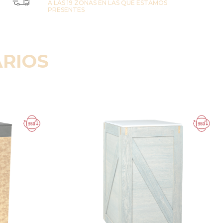
A LAS 19 ZONAS EN LAS QUE ESTAMOS
PRESENTES
RIOS