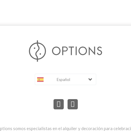
Español
ptions somos especialistas en el alquiler y decoración para celebrac