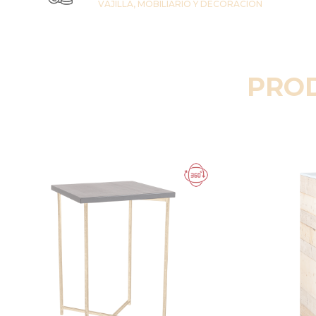
VAJILLA, MOBILIARIO Y DECORACIÓN
PRO