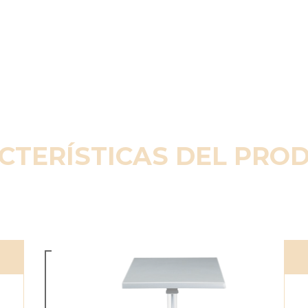
CTERÍSTICAS DEL PRO