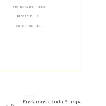
MATERIALES :
METAL
PLEGABLE :
SÍ
COLOR(ES) :
INOX
Enviamos a toda Europa