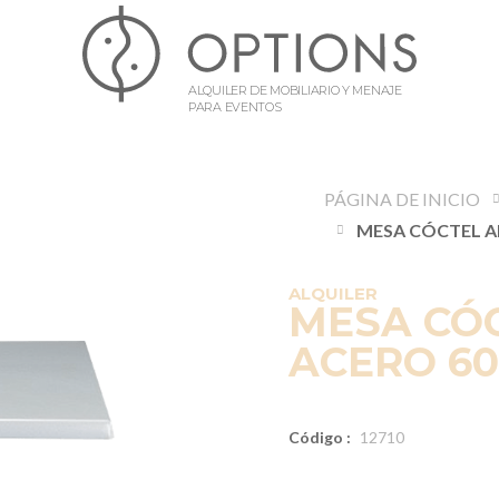
ALQUILER DE MOBILIARIO Y MENAJE
PARA EVENTOS
PÁGINA DE INICIO
ALQUILER
MESA CÓ
ACERO 60 
Código :
12710