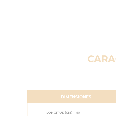
CARA
DIMENSIONES
LONGITUD (CM)
60