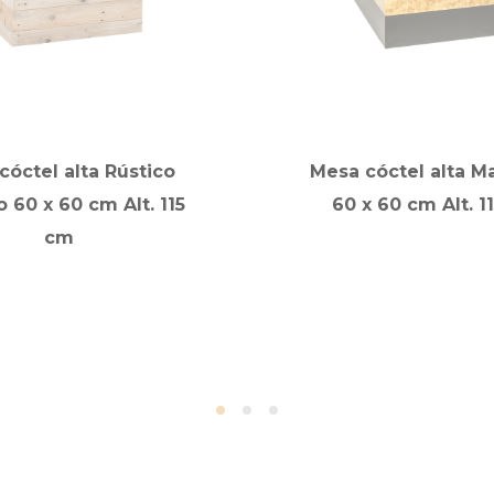
cóctel alta Rústico
Mesa cóctel alta M
o 60 x 60 cm Alt. 115
60 x 60 cm Alt. 1
cm