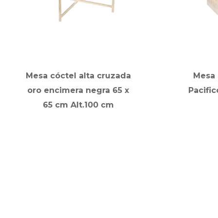
Mesa cóctel alta cruzada
Mesa 
oro encimera negra 65 x
Pacific
65 cm Alt.100 cm