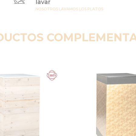
lavar
NOSOTROS LAVAMOS LOS PLATOS
DUCTOS COMPLEMENTA