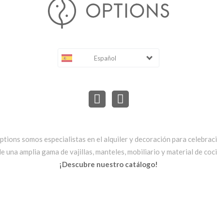
Español
ptions somos especialistas en el alquiler y decoración para celebrac
una amplia gama de vajillas, manteles, mobiliario y material de cocin
¡Descubre nuestro catálogo!