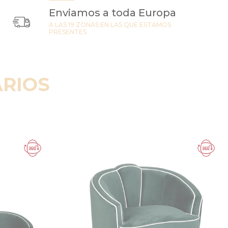
Enviamos a toda Europa
A LAS 19 ZONAS EN LAS QUE ESTAMOS
PRESENTES
RIOS