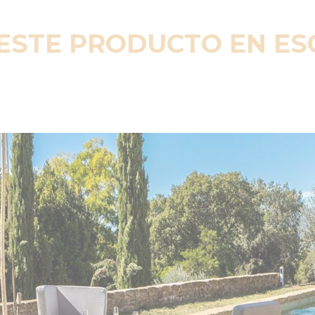
ESTE PRODUCTO EN E