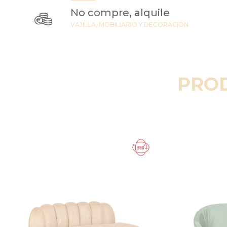
No compre, alquile
VAJILLA, MOBILIARIO Y DECORACIÓN
PRO