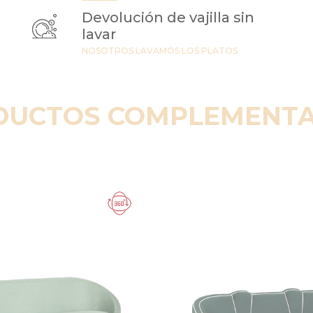
Devolución de vajilla sin
lavar
NOSOTROS LAVAMOS LOS PLATOS
DUCTOS COMPLEMENTA