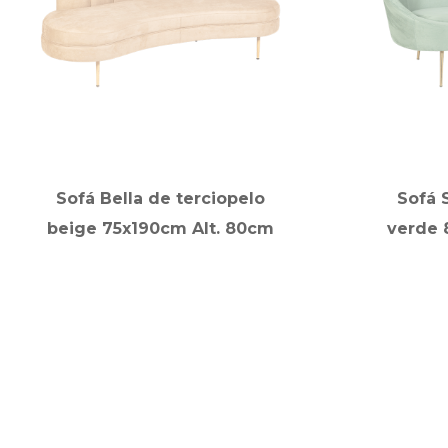
Sofá Bella de terciopelo
Sofá 
beige 75x190cm Alt. 80cm
verde 