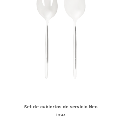
Set de cubiertos de servicio Neo
inox