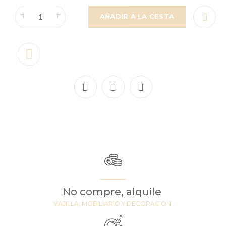
AÑADIR A LA CESTA
No compre, alquile
VAJILLA, MOBILIARIO Y DECORACIÓN