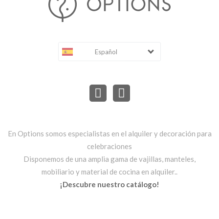
Español
En Options somos especialistas en el alquiler y decoración para
celebraciones
Disponemos de una amplia gama de vajillas, manteles,
mobiliario y material de cocina en alquiler..
¡Descubre nuestro catálogo!