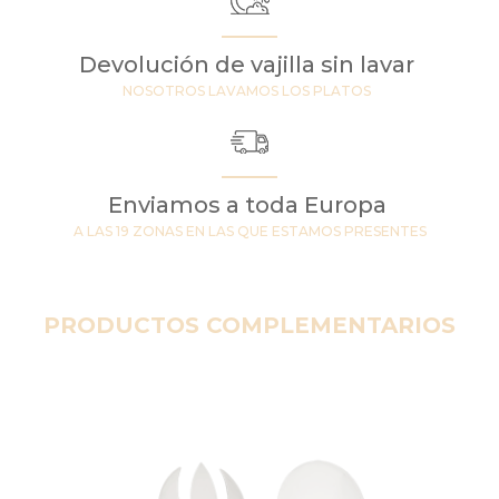
Devolución de vajilla sin lavar
NOSOTROS LAVAMOS LOS PLATOS
Enviamos a toda Europa
A LAS 19 ZONAS EN LAS QUE ESTAMOS PRESENTES
PRODUCTOS COMPLEMENTARIOS