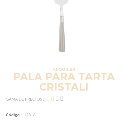
ALQUILER
PALA PARA TARTA
CRISTALI
GAMA DE PRECIOS :
Código :
12816