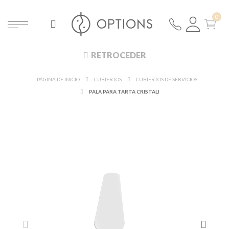
RETROCEDER
PÁGINA DE INICIO
CUBIERTOS
CUBIERTOS DE SERVICIOS
PALA PARA TARTA CRISTALI