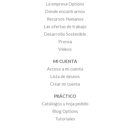
La empresa Options
Dónde encontrarnos
Recursos Humanos
Las ofertas de trabajo
Desarrollo Sostenible
Prensa
Vídeos
MI CUENTA
Acceso a mi cuenta
Lista de deseos
Crear mi cuenta
PRÁCTICO
Catálogos y hoja pedido
Blog Options
Tutoriales