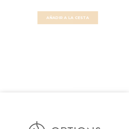
AÑADIR A LA CESTA