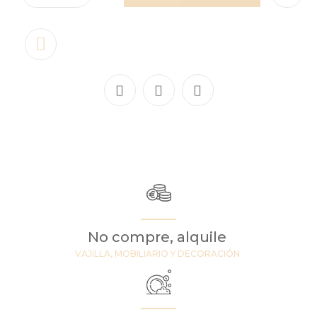
No compre, alquile
VAJILLA, MOBILIARIO Y DECORACIÓN