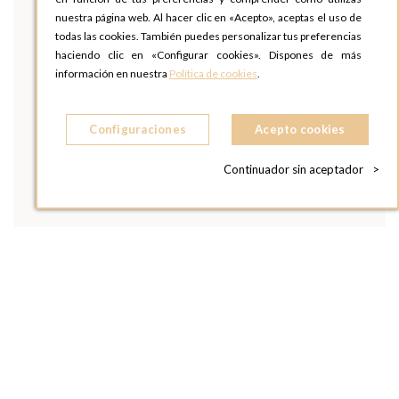
nuestra página web. Al hacer clic en «Acepto», aceptas el uso de
todas las cookies. También puedes personalizar tus preferencias
haciendo clic en «Configurar cookies». Dispones de más
información en nuestra
Política de cookies
.
Configuraciones
Acepto cookies
Continuador sin aceptador
>