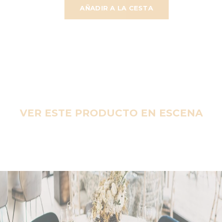
AÑADIR A LA CESTA
VER ESTE PRODUCTO EN ESCENA