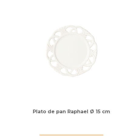
Plato de pan Raphael Ø 15 cm