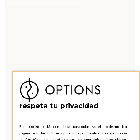
respeta tu privacidad
Estas cookies están concebidas para optimizar el uso de nuestra
página web. También nos permiten personalizar tu experiencia
en función de tus preferencias y comprender cómo utilizas