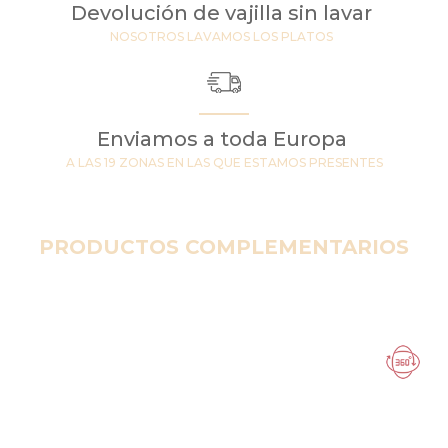
Devolución de vajilla sin lavar
NOSOTROS LAVAMOS LOS PLATOS
Enviamos a toda Europa
A LAS 19 ZONAS EN LAS QUE ESTAMOS PRESENTES
PRODUCTOS COMPLEMENTARIOS