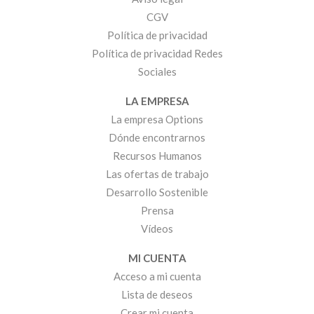
CGV
Política de privacidad
Política de privacidad Redes
Sociales
LA EMPRESA
La empresa Options
Dónde encontrarnos
Recursos Humanos
Las ofertas de trabajo
Desarrollo Sostenible
Prensa
Vídeos
MI CUENTA
Acceso a mi cuenta
Lista de deseos
Crear mi cuenta