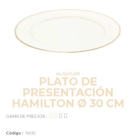
ALQUILER
PLATO DE
PRESENTACIÓN
HAMILTON Ø 30 CM
GAMA DE PRECIOS :
Código :
4600