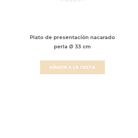
Plato de presentación nacarado
perla Ø 33 cm
AÑADIR A LA CESTA