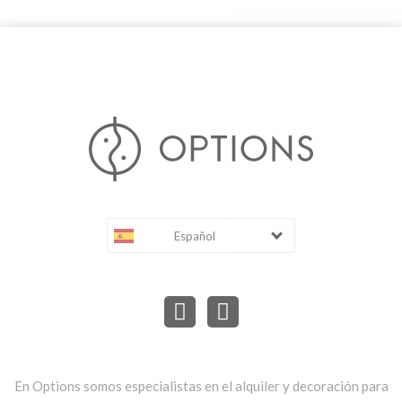
Español
En Options somos especialistas en el alquiler y decoración para