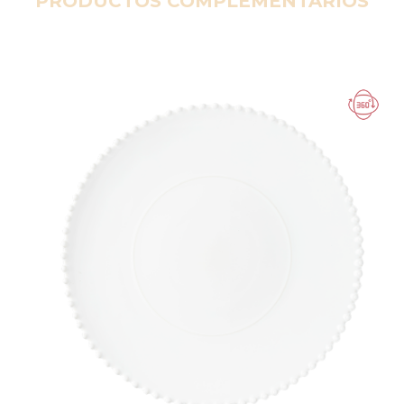
PRODUCTOS COMPLEMENTARIOS