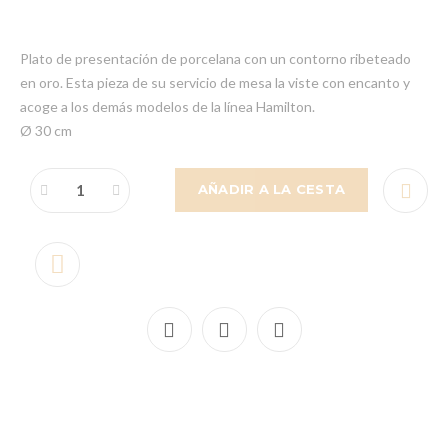
Plato de presentación de porcelana con un contorno ribeteado
en oro. Esta pieza de su servicio de mesa la viste con encanto y
acoge a los demás modelos de la línea Hamilton.
Ø 30 cm
AÑADIR A LA CESTA