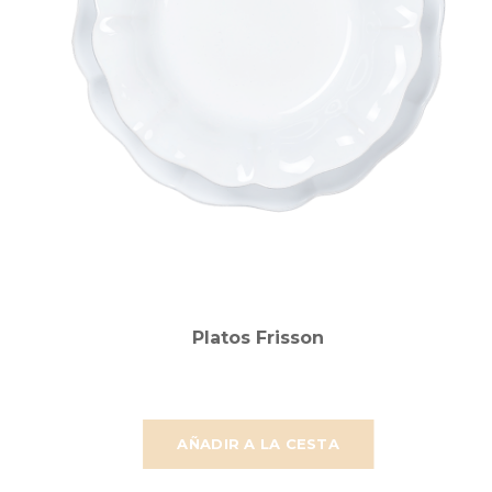
Platos Frisson
AÑADIR A LA CESTA