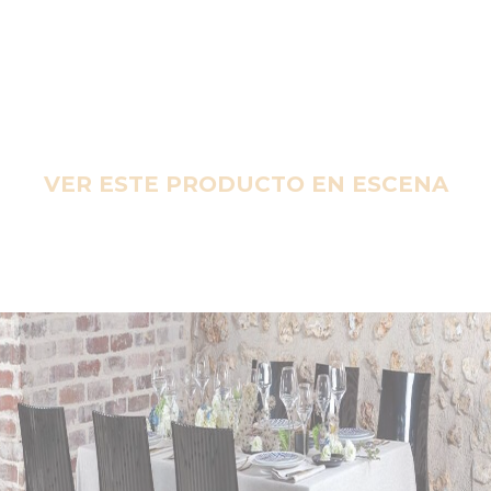
VER ESTE PRODUCTO EN ESCENA