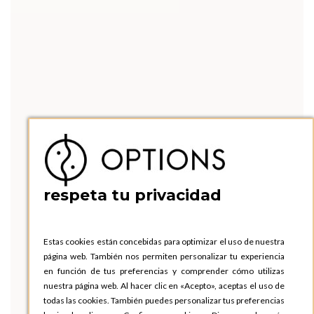
respeta tu privacidad
Estas cookies están concebidas para optimizar el uso de nuestra
página web. También nos permiten personalizar tu experiencia
en función de tus preferencias y comprender cómo utilizas
nuestra página web. Al hacer clic en «Acepto», aceptas el uso de
todas las cookies. También puedes personalizar tus preferencias