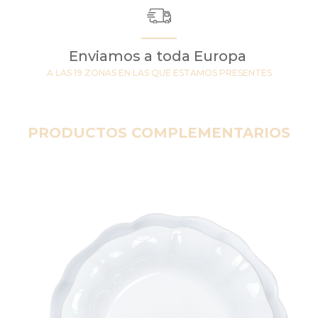
Enviamos a toda Europa
A LAS 19 ZONAS EN LAS QUE ESTAMOS PRESENTES
PRODUCTOS COMPLEMENTARIOS