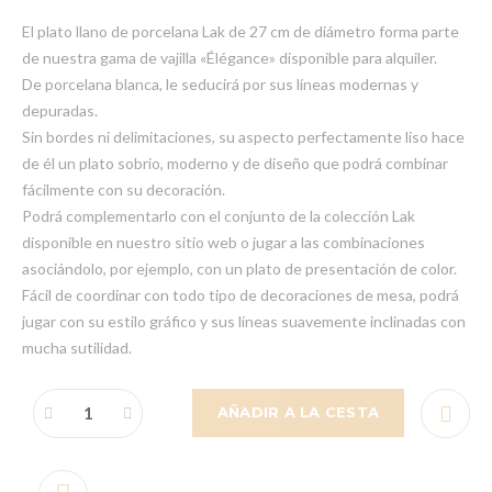
El plato llano de porcelana Lak de 27 cm de diámetro forma parte
de nuestra gama de vajilla «Élégance» disponible para alquiler.
De porcelana blanca, le seducirá por sus líneas modernas y
depuradas.
Sin bordes ni delimitaciones, su aspecto perfectamente liso hace
de él un plato sobrio, moderno y de diseño que podrá combinar
fácilmente con su decoración.
Podrá complementarlo con el conjunto de la colección Lak
disponible en nuestro sitio web o jugar a las combinaciones
asociándolo, por ejemplo, con un plato de presentación de color.
Fácil de coordinar con todo tipo de decoraciones de mesa, podrá
jugar con su estilo gráfico y sus líneas suavemente inclinadas con
mucha sutilidad.
AÑADIR A LA CESTA