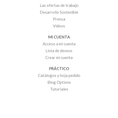
Las ofertas de trabajo
Desarrollo Sostenible
Prensa
Vídeos
MI CUENTA
Acceso a mi cuenta
Lista de deseos
Crear mi cuenta
PRÁCTICO
Catálogos y hoja pedido
Blog Options
Tutoriales