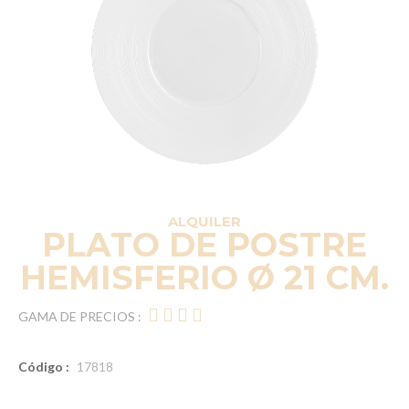
ALQUILER
PLATO DE POSTRE
HEMISFERIO Ø 21 CM.
GAMA DE PRECIOS :
Código :
17818