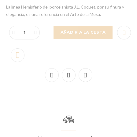
La línea Hemisferio del porcelanista J.L. Coquet, por su finura y
elegancia, es una referencia en el Arte de la Mesa.
AÑADIR A LA CESTA