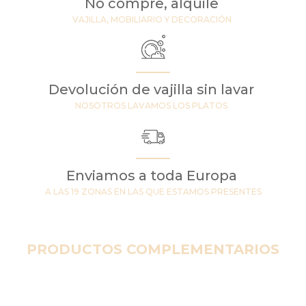
No compre, alquile
VAJILLA, MOBILIARIO Y DECORACIÓN
Devolución de vajilla sin lavar
NOSOTROS LAVAMOS LOS PLATOS
Enviamos a toda Europa
A LAS 19 ZONAS EN LAS QUE ESTAMOS PRESENTES
PRODUCTOS COMPLEMENTARIOS