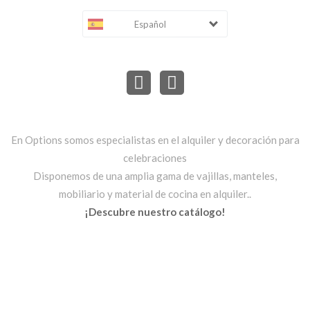
Español
En Options somos especialistas en el alquiler y decoración para
celebraciones
Disponemos de una amplia gama de vajillas, manteles,
mobiliario y material de cocina en alquiler..
¡Descubre nuestro catálogo!