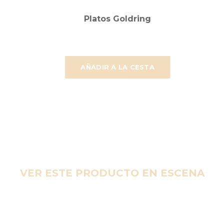
Platos Goldring
AÑADIR A LA CESTA
VER ESTE PRODUCTO EN ESCENA