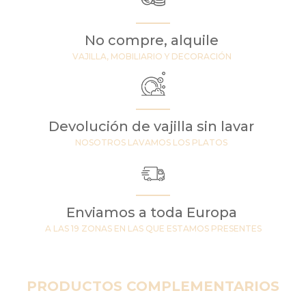
No compre, alquile
VAJILLA, MOBILIARIO Y DECORACIÓN
Devolución de vajilla sin lavar
NOSOTROS LAVAMOS LOS PLATOS
Enviamos a toda Europa
A LAS 19 ZONAS EN LAS QUE ESTAMOS PRESENTES
PRODUCTOS COMPLEMENTARIOS