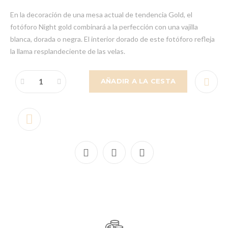
En la decoración de una mesa actual de tendencia Gold, el
fotóforo Night gold combinará a la perfección con una vajilla
blanca, dorada o negra. El interior dorado de este fotóforo refleja
la llama resplandeciente de las velas.
AÑADIR A LA CESTA