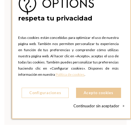
respeta tu privacidad
Estas cookies están concebidas para optimizar el uso de nuestra
página web. También nos permiten personalizar tu experiencia
en función de tus preferencias y comprender cómo utilizas
nuestra página web. Al hacer clic en «Acepto», aceptas el uso de
todas las cookies. También puedes personalizar tus preferencias
haciendo clic en «Configurar cookies». Dispones de más
información en nuestra
Política de cookies
.
Configuraciones
Acepto cookies
Continuador sin aceptador
>