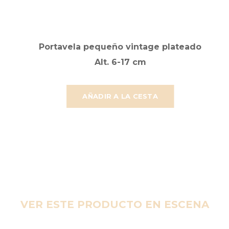
Portavela pequeño vintage plateado
Alt. 6-17 cm
AÑADIR A LA CESTA
VER ESTE PRODUCTO EN ESCENA