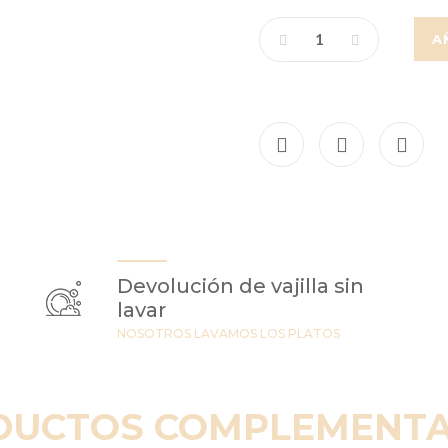
A
Devolución de vajilla sin
lavar
NOSOTROS LAVAMOS LOS PLATOS
DUCTOS COMPLEMENTA