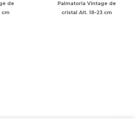
ge de
Palmatoria Vintage de
0 cm
cristal Alt. 18-23 cm