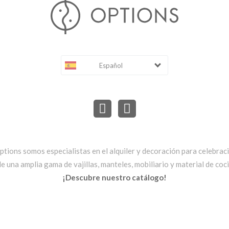
Español
ptions somos especialistas en el alquiler y decoración para celebrac
una amplia gama de vajillas, manteles, mobiliario y material de cocin
¡Descubre nuestro catálogo!