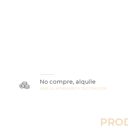
No compre, alquile
VAJILLA, MOBILIARIO Y DECORACIÓN
PRO