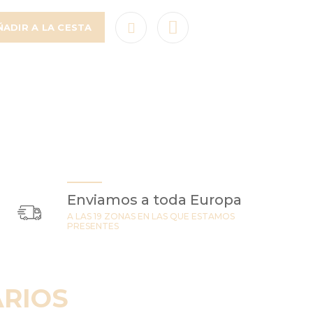
ÑADIR A LA CESTA
Enviamos a toda Europa
A LAS 19 ZONAS EN LAS QUE ESTAMOS
PRESENTES
RIOS