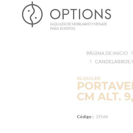
ALQUILER DE MOBILIARIO Y MENAJE
PARA EVENTOS
PÁGINA DE INICIO
ALQUILER
PORTAVEL
CM ALT. 9
Código :
19164