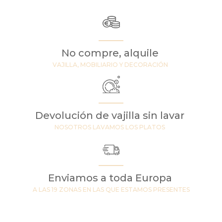
No compre, alquile
VAJILLA, MOBILIARIO Y DECORACIÓN
Devolución de vajilla sin lavar
NOSOTROS LAVAMOS LOS PLATOS
Enviamos a toda Europa
A LAS 19 ZONAS EN LAS QUE ESTAMOS PRESENTES