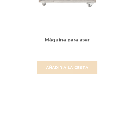
Máquina para asar
AÑADIR A LA CESTA