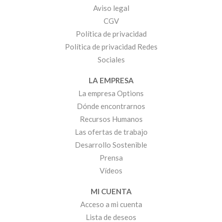
Aviso legal
CGV
Política de privacidad
Política de privacidad Redes
Sociales
LA EMPRESA
La empresa Options
Dónde encontrarnos
Recursos Humanos
Las ofertas de trabajo
Desarrollo Sostenible
Prensa
Vídeos
MI CUENTA
Acceso a mi cuenta
Lista de deseos