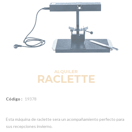
ALQUILER
RACLETTE
Código :
19378
Esta máquina de raclette sera un acompañamiento perfecto para
sus recepciones invierno.