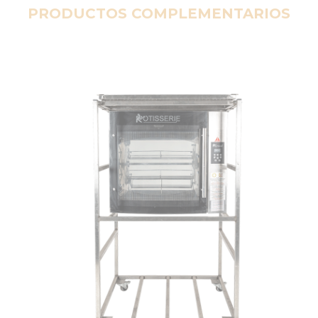
PRODUCTOS COMPLEMENTARIOS