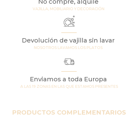
No compre, alquile
VAJILLA, MOBILIARIO Y DECORACIÓN
Devolución de vajilla sin lavar
NOSOTROS LAVAMOS LOS PLATOS
Enviamos a toda Europa
A LAS 19 ZONAS EN LAS QUE ESTAMOS PRESENTES
PRODUCTOS COMPLEMENTARIOS