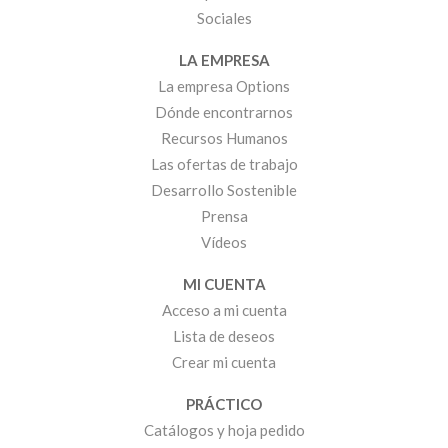
Sociales
LA EMPRESA
La empresa Options
Dónde encontrarnos
Recursos Humanos
Las ofertas de trabajo
Desarrollo Sostenible
Prensa
Vídeos
MI CUENTA
Acceso a mi cuenta
Lista de deseos
Crear mi cuenta
PRÁCTICO
Catálogos y hoja pedido