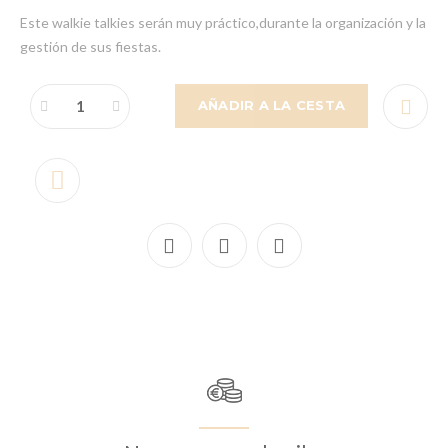
Este walkie talkies serán muy práctico,durante la organización y la
gestión de sus fiestas.
AÑADIR A LA CESTA