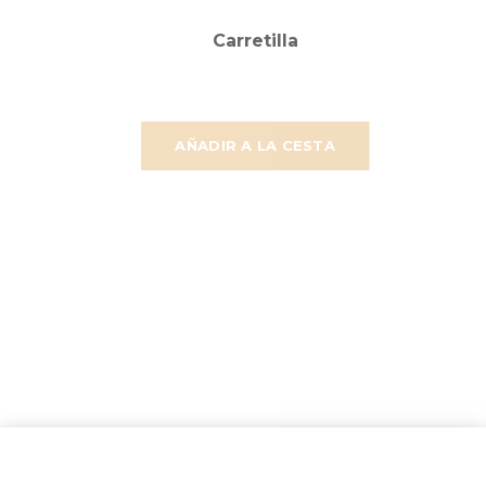
Carretilla
AÑADIR A LA CESTA