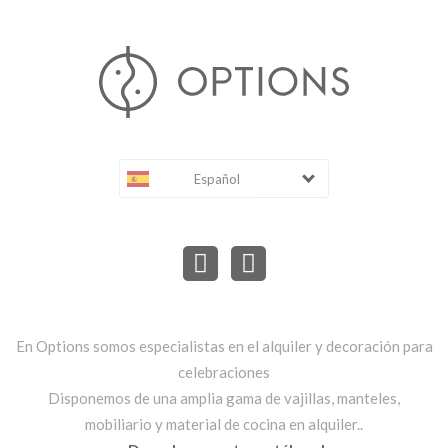
Español
En Options somos especialistas en el alquiler y decoración para
celebraciones
Disponemos de una amplia gama de vajillas, manteles,
mobiliario y material de cocina en alquiler..