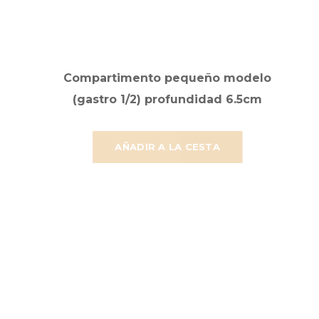
Compartimento pequeño modelo
(gastro 1/2) profundidad 6.5cm
AÑADIR A LA CESTA