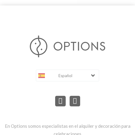
Español
En Options somos especialistas en el alquiler y decoración para
celebraciones