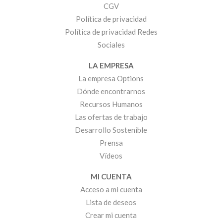
CGV
Política de privacidad
Política de privacidad Redes
Sociales
LA EMPRESA
La empresa Options
Dónde encontrarnos
Recursos Humanos
Las ofertas de trabajo
Desarrollo Sostenible
Prensa
Vídeos
MI CUENTA
Acceso a mi cuenta
Lista de deseos
Crear mi cuenta