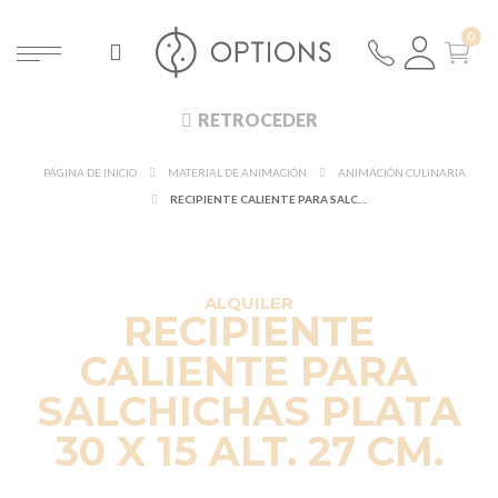
RETROCEDER
PÁGINA DE INICIO
MATERIAL DE ANIMACIÓN
ANIMÁCIÓN CULINARIA
RECIPIENTE CALIENTE PARA SALCHICHAS PLATA 30 X 15 ALT. 27 CM.
ALQUILER
RECIPIENTE
CALIENTE PARA
SALCHICHAS PLATA
30 X 15 ALT. 27 CM.