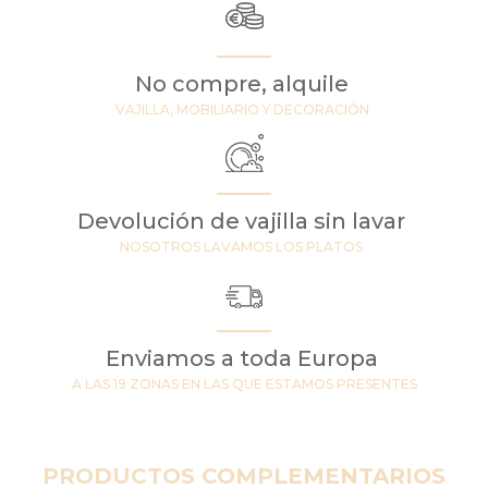
No compre, alquile
VAJILLA, MOBILIARIO Y DECORACIÓN
Devolución de vajilla sin lavar
NOSOTROS LAVAMOS LOS PLATOS
Enviamos a toda Europa
A LAS 19 ZONAS EN LAS QUE ESTAMOS PRESENTES
PRODUCTOS COMPLEMENTARIOS