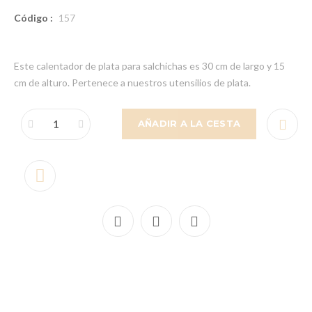
Código :
157
Este calentador de plata para salchichas es 30 cm de largo y 15
cm de alturo. Pertenece a nuestros utensilios de plata.
AÑADIR A LA CESTA