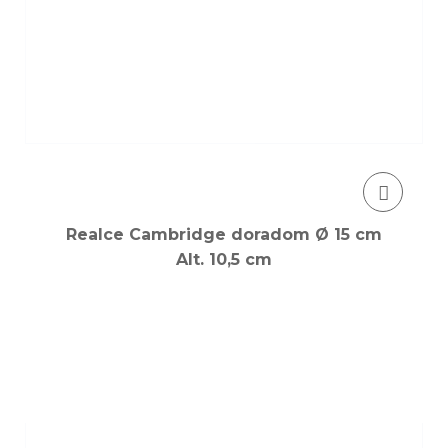
Realce Cambridge doradom Ø 15 cm
Alt. 10,5 cm