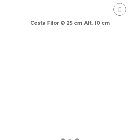
Cesta Filor Ø 25 cm Alt. 10 cm