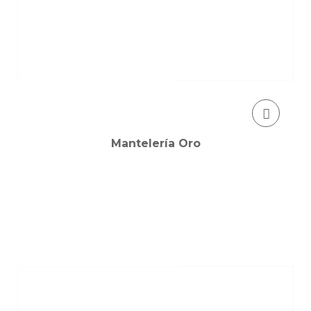
Mantelería Oro