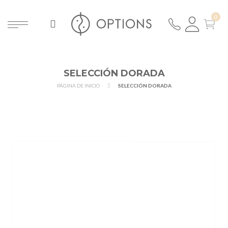
SELECCIÓN DORADA
PÁGINA DE INICIO
SELECCIÓN DORADA