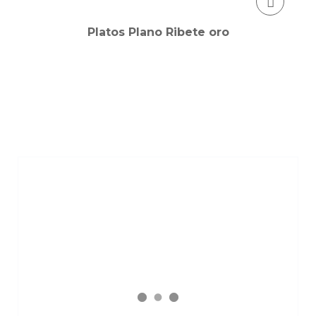
Platos Plano Ribete oro