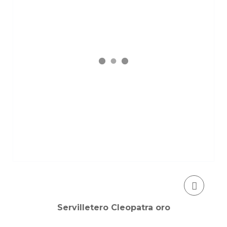
Servilletero Cleopatra oro