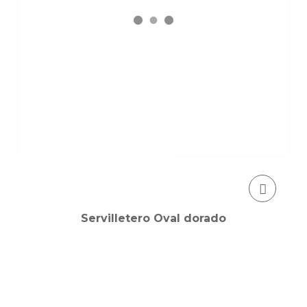
Servilletero Oval dorado