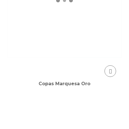
Copas Marquesa Oro