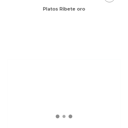
Platos Ribete oro