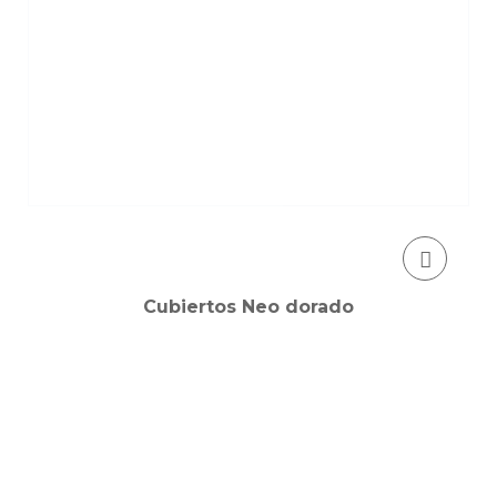
Cubiertos Neo dorado