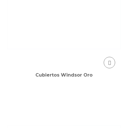
Cubiertos Windsor Oro