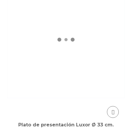
Plato de presentación Luxor Ø 33 cm.