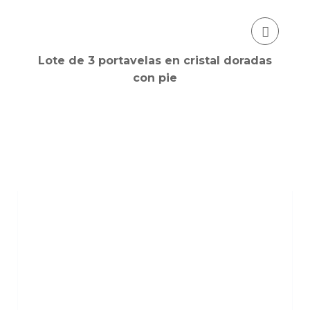
Lote de 3 portavelas en cristal doradas
con pie