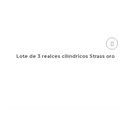
Lote de 3 realces cilíndricos Strass oro