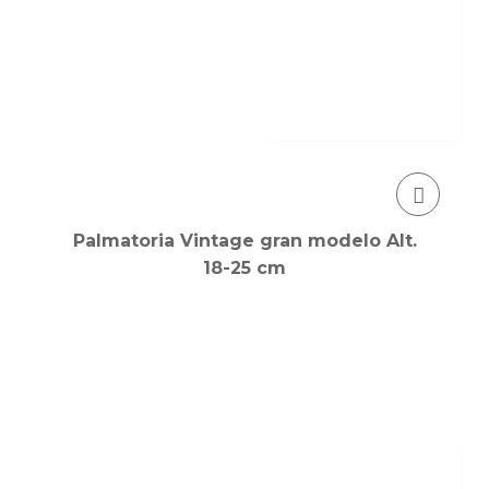
Palmatoria Vintage gran modelo Alt.
18-25 cm