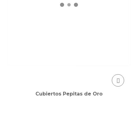
Cubiertos Pepitas de Oro