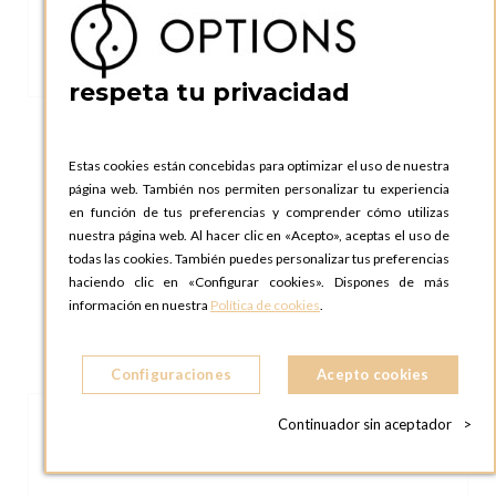
respeta tu privacidad
Estas cookies están concebidas para optimizar el uso de nuestra
página web. También nos permiten personalizar tu experiencia
Fiesta oro Ø 8 cm H 6 cm 19 cl
en función de tus preferencias y comprender cómo utilizas
nuestra página web. Al hacer clic en «Acepto», aceptas el uso de
todas las cookies. También puedes personalizar tus preferencias
haciendo clic en «Configurar cookies». Dispones de más
información en nuestra
Política de cookies
.
Configuraciones
Acepto cookies
Continuador sin aceptador
>