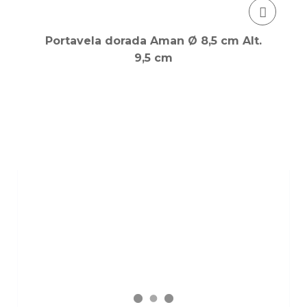
Portavela dorada Aman Ø 8,5 cm Alt.
9,5 cm