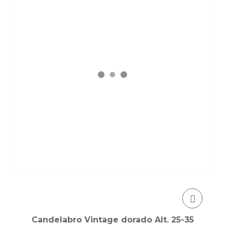
Candelabro Vintage dorado Alt. 25-35