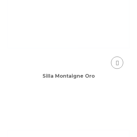
Silla Montaigne Oro