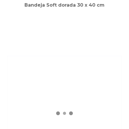
Bandeja Soft dorada 30 x 40 cm