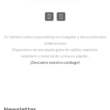
En Options somos especialistas en el alquiler y decoración para
celebraciones
Disponemos de una amplia gama de vajillas, manteles,
mobiliario y material de cocina en alquiler..
¡Descubre nuestro catálogo!
Newsletter