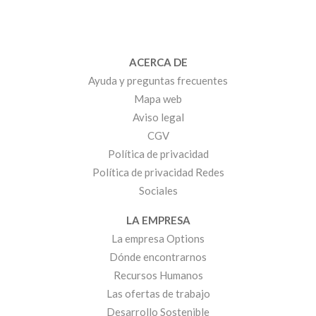
ACERCA DE
Ayuda y preguntas frecuentes
Mapa web
Aviso legal
CGV
Política de privacidad
Política de privacidad Redes
Sociales
LA EMPRESA
La empresa Options
Dónde encontrarnos
Recursos Humanos
Las ofertas de trabajo
Desarrollo Sostenible