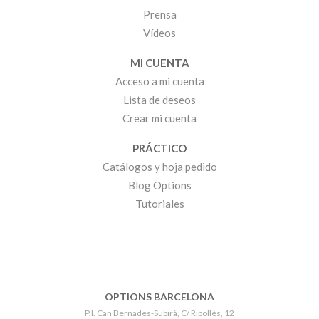
Prensa
Vídeos
MI CUENTA
Acceso a mi cuenta
Lista de deseos
Crear mi cuenta
PRÁCTICO
Catálogos y hoja pedido
Blog Options
Tutoriales
OPTIONS BARCELONA
P.I. Can Bernades-Subirà, C/ Ripollès, 12