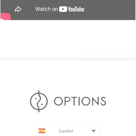
Español