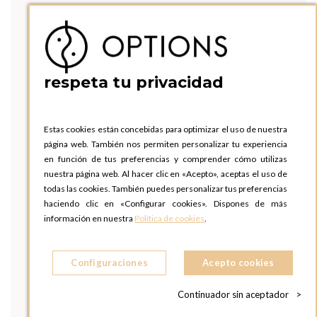
respeta tu privacidad
Estas cookies están concebidas para optimizar el uso de nuestra
página web. También nos permiten personalizar tu experiencia
en función de tus preferencias y comprender cómo utilizas
nuestra página web. Al hacer clic en «Acepto», aceptas el uso de
todas las cookies. También puedes personalizar tus preferencias
haciendo clic en «Configurar cookies». Dispones de más
información en nuestra
Política de cookies
.
Configuraciones
Acepto cookies
Continuador sin aceptador
>