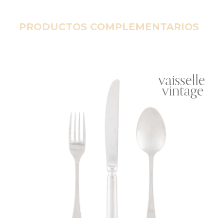
PRODUCTOS COMPLEMENTARIOS