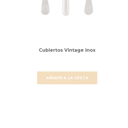
Cubiertos Vintage inox
AÑADIR A LA CESTA