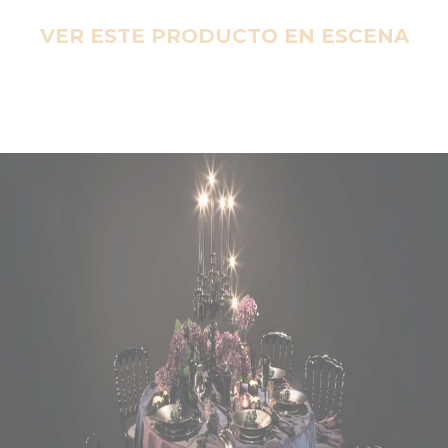
VER ESTE PRODUCTO EN ESCENA