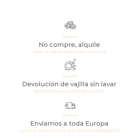
No compre, alquile
VAJILLA, MOBILIARIO Y DECORACIÓN
Devolución de vajilla sin lavar
NOSOTROS LAVAMOS LOS PLATOS
Enviamos a toda Europa
A LAS 19 ZONAS EN LAS QUE ESTAMOS PRESENTES