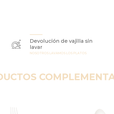
Devolución de vajilla sin
lavar
NOSOTROS LAVAMOS LOS PLATOS
DUCTOS COMPLEMENTA