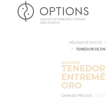
ALQUILER DE MOBILIARIO Y MENAJE
PARA EVENTOS
PÁGINA DE INICIO
ALQUILER
TENEDOR
ENTREMÉS
ORO
GAMA DE PRECIOS :