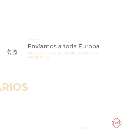
Enviamos a toda Europa
A LAS 19 ZONAS EN LAS QUE ESTAMOS
PRESENTES
RIOS