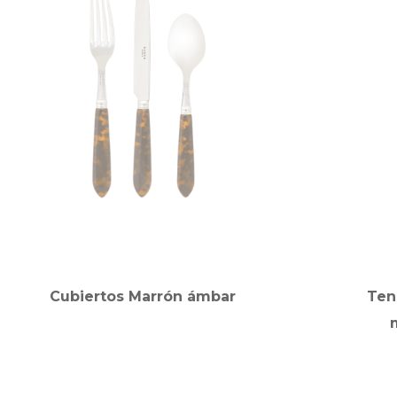
Cubiertos Marrón ámbar
Ten