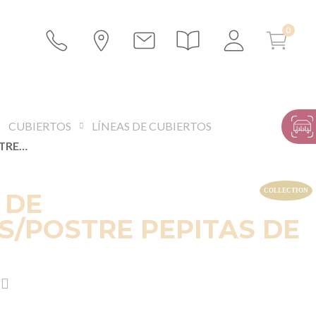
CUBIERTOS
LÍNEAS DE CUBIERTOS
TENEDOR DE ENTREMÉS/POSTRE PEPITAS DE ORO
 DE
/POSTRE PEPITAS DE