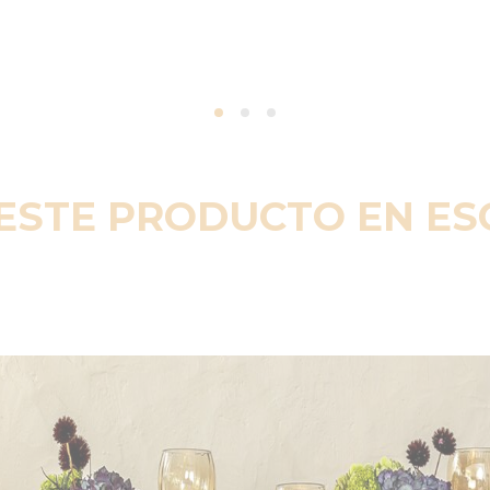
ESTE PRODUCTO EN E