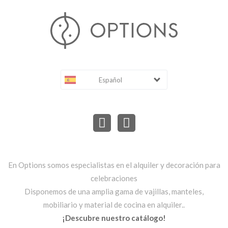
Español
En Options somos especialistas en el alquiler y decoración para
celebraciones
Disponemos de una amplia gama de vajillas, manteles,
mobiliario y material de cocina en alquiler..
¡Descubre nuestro catálogo!