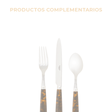
PRODUCTOS COMPLEMENTARIOS