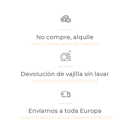
No compre, alquile
VAJILLA, MOBILIARIO Y DECORACIÓN
Devolución de vajilla sin lavar
NOSOTROS LAVAMOS LOS PLATOS
Enviamos a toda Europa
A LAS 19 ZONAS EN LAS QUE ESTAMOS PRESENTES