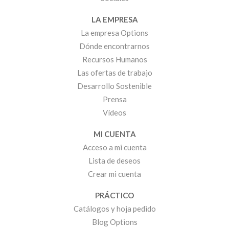
LA EMPRESA
La empresa Options
Dónde encontrarnos
Recursos Humanos
Las ofertas de trabajo
Desarrollo Sostenible
Prensa
Vídeos
MI CUENTA
Acceso a mi cuenta
Lista de deseos
Crear mi cuenta
PRÁCTICO
Catálogos y hoja pedido
Blog Options