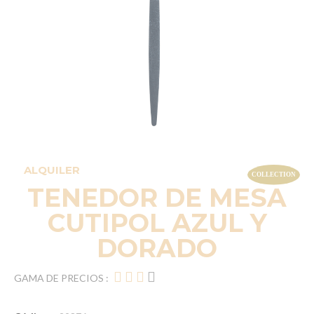
ALQUILER
TENEDOR DE MESA
CUTIPOL AZUL Y
DORADO
GAMA DE PRECIOS :