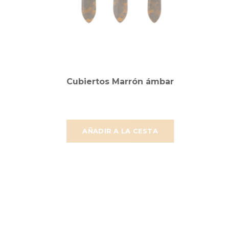
Cubiertos Marrón ámbar
AÑADIR A LA CESTA