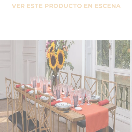
VER ESTE PRODUCTO EN ESCENA