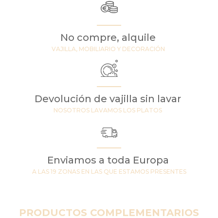
No compre, alquile
VAJILLA, MOBILIARIO Y DECORACIÓN
Devolución de vajilla sin lavar
NOSOTROS LAVAMOS LOS PLATOS
Enviamos a toda Europa
A LAS 19 ZONAS EN LAS QUE ESTAMOS PRESENTES
PRODUCTOS COMPLEMENTARIOS