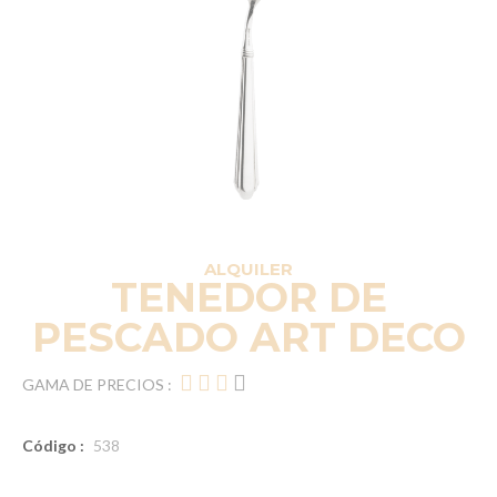
ALQUILER
TENEDOR DE
PESCADO ART DECO
GAMA DE PRECIOS :
Código :
538