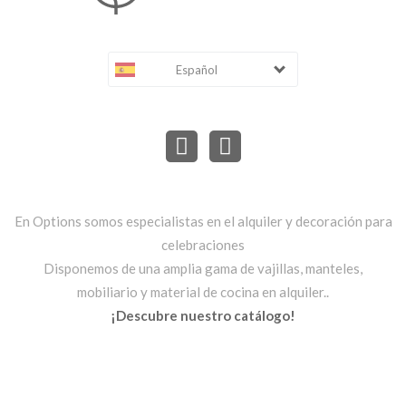
Español
En Options somos especialistas en el alquiler y decoración para
celebraciones
Disponemos de una amplia gama de vajillas, manteles,
mobiliario y material de cocina en alquiler..
¡Descubre nuestro catálogo!