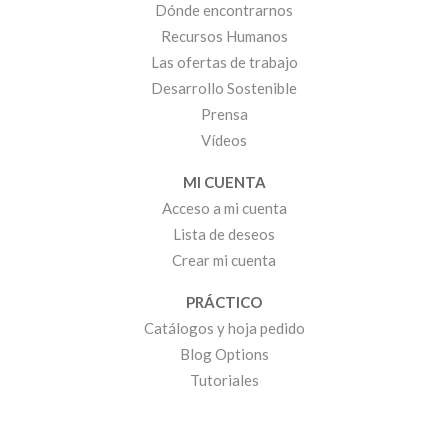
Dónde encontrarnos
Recursos Humanos
Las ofertas de trabajo
Desarrollo Sostenible
Prensa
Vídeos
MI CUENTA
Acceso a mi cuenta
Lista de deseos
Crear mi cuenta
PRÁCTICO
Catálogos y hoja pedido
Blog Options
Tutoriales