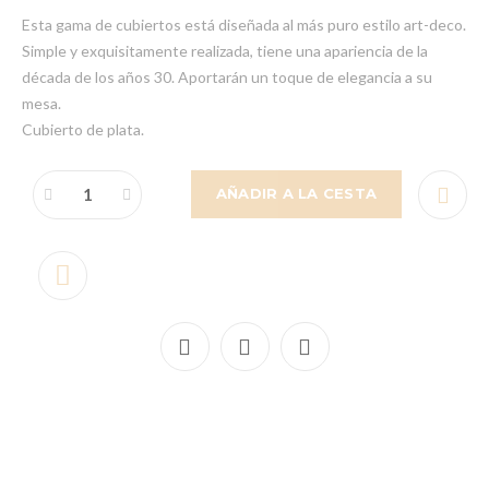
Esta gama de cubiertos está diseñada al más puro estilo art-deco.
Simple y exquisitamente realizada, tiene una apariencia de la
década de los años 30. Aportarán un toque de elegancia a su
mesa.
Cubierto de plata.
AÑADIR A LA CESTA