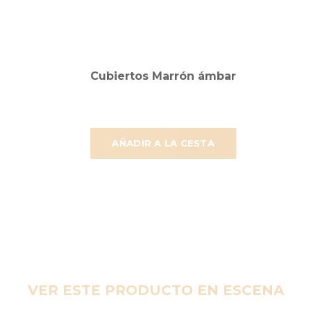
Cubiertos Marrón ámbar
AÑADIR A LA CESTA
VER ESTE PRODUCTO EN ESCENA