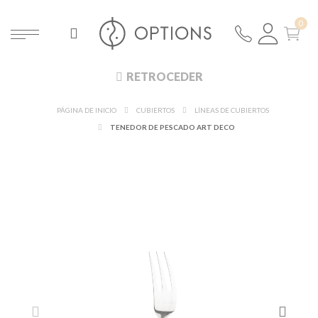
RETROCEDER
PÁGINA DE INICIO
CUBIERTOS
LÍNEAS DE CUBIERTOS
TENEDOR DE PESCADO ART DECO