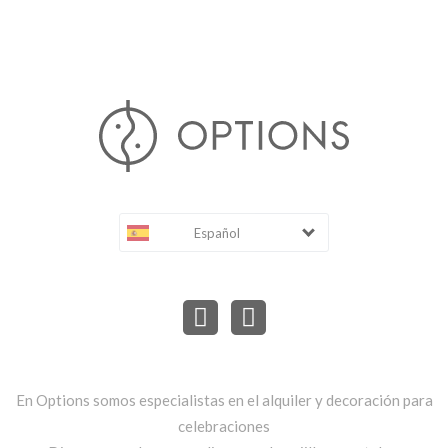
Español
En Options somos especialistas en el alquiler y decoración para
celebraciones