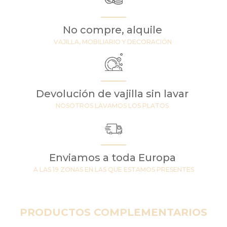
No compre, alquile
VAJILLA, MOBILIARIO Y DECORACIÓN
Devolución de vajilla sin lavar
NOSOTROS LAVAMOS LOS PLATOS
Enviamos a toda Europa
A LAS 19 ZONAS EN LAS QUE ESTAMOS PRESENTES
PRODUCTOS COMPLEMENTARIOS