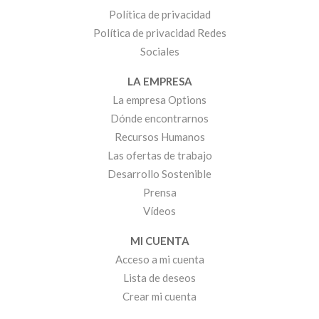
Política de privacidad
Política de privacidad Redes
Sociales
LA EMPRESA
La empresa Options
Dónde encontrarnos
Recursos Humanos
Las ofertas de trabajo
Desarrollo Sostenible
Prensa
Vídeos
MI CUENTA
Acceso a mi cuenta
Lista de deseos
Crear mi cuenta