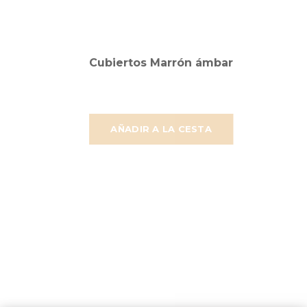
Cubiertos Marrón ámbar
AÑADIR A LA CESTA