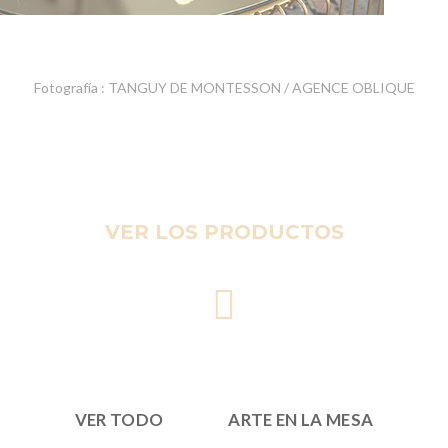
Fotografía : TANGUY DE MONTESSON / AGENCE OBLIQUE
VER LOS PRODUCTOS
VER TODO
ARTE EN LA MESA