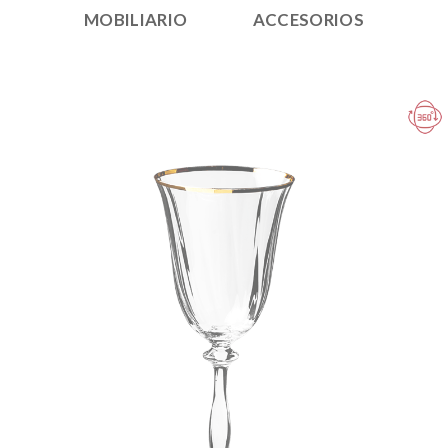
MOBILIARIO
ACCESORIOS