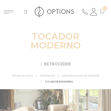
TOCADOR
MODERNO
RETROCEDER
PÁGINA DE INICIO
TENDENCIAS
ESPACIOS LOUNGE DE INTERIOR
TOCADOR MODERNO