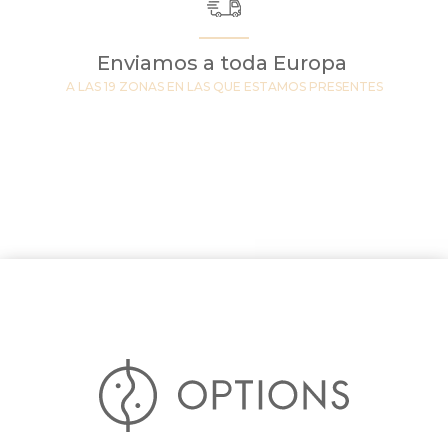
Enviamos a toda Europa
A LAS 19 ZONAS EN LAS QUE ESTAMOS PRESENTES