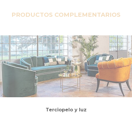
PRODUCTOS COMPLEMENTARIOS
Terciopelo y luz