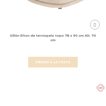
Sillón Elton de terciopelo topo 78 x 90 cm Alt. 70
cm
AÑADIR A LA CESTA