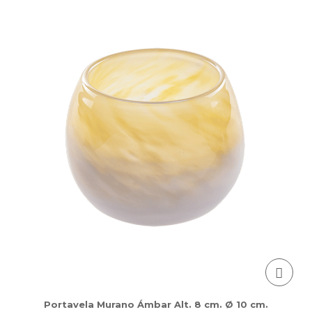
Portavela Murano Ámbar Alt. 8 cm. Ø 10 cm.