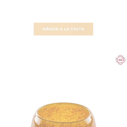
AÑADIR A LA CESTA