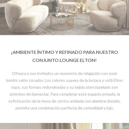
¡AMBIENTE ÍNTIMO Y REFINADO PARA NUESTRO
CONJUNTO LOUNGE ELTON!
Ofrezca a sus invitados un momento de relajación con este
bonito salón tocador. Los colores suaves de la butaca y sofá Elton
topo, sus formas redondeadas y su tejido aterciopelado son
sinónimo de bienestar. Para completar este espacio privado, la
sofisticación de la mesa de centro anidada con alambre dorado,
permite una combinación perfecta de comodidad y lujo.