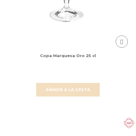
Copa Marquesa Oro 25 cl
AÑADIR A LA CESTA