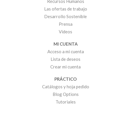
Recursos Humanos
Las ofertas de trabajo
Desarrollo Sostenible
Prensa
Vídeos
MI CUENTA
Acceso a mi cuenta
Lista de deseos
Crear mi cuenta
PRÁCTICO
Catálogos y hoja pedido
Blog Options
Tutoriales