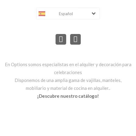
Español
En Options somos especialistas en el alquiler y decoración para
celebraciones
Disponemos de una amplia gama de vajillas, manteles,
mobiliario y material de cocina en alquiler..
¡Descubre nuestro catálogo!