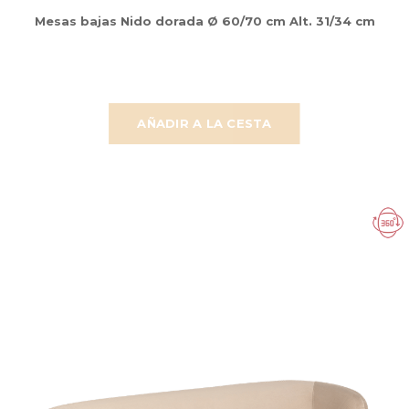
Mesas bajas Nido dorada Ø 60/70 cm Alt. 31/34 cm
AÑADIR A LA CESTA