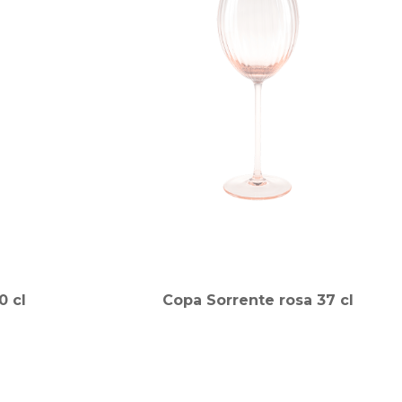
0 cl
Copa Sorrente rosa 37 cl