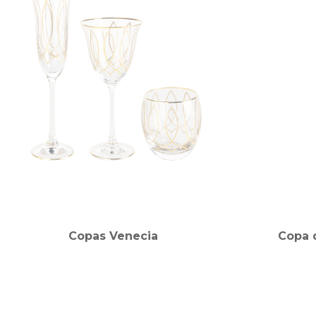
Copas Venecia
Copa 