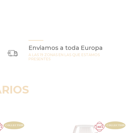
Enviamos a toda Europa
A LAS 19 ZONAS EN LAS QUE ESTAMOS
PRESENTES
RIOS