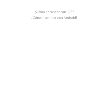
¿Cómo escanear con iOS?
¿Cómo escanear con Android?