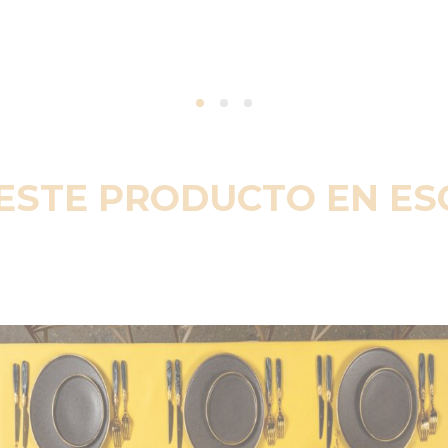
ESTE PRODUCTO EN E