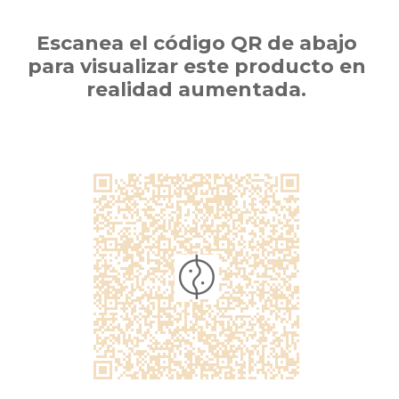
Escanea el código QR de abajo
para visualizar este producto en
realidad aumentada.