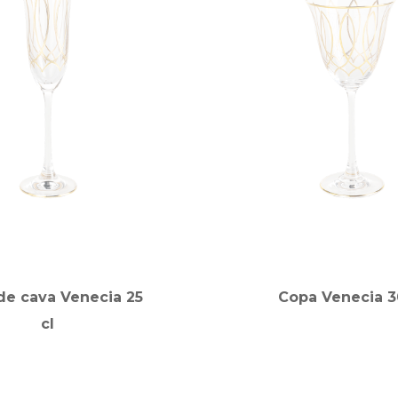
de cava Venecia 25
Copa Venecia 3
cl