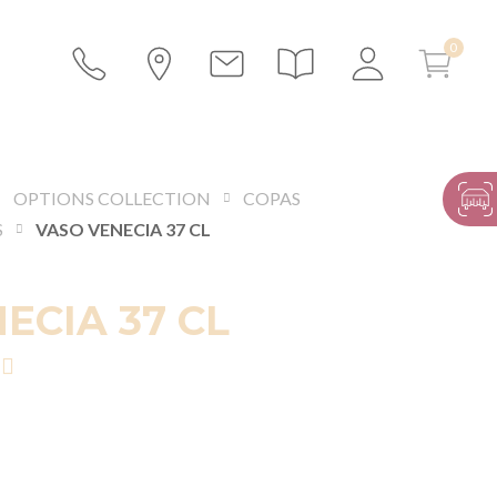
OPTIONS COLLECTION
COPAS
S
VASO VENECIA 37 CL
ECIA 37 CL