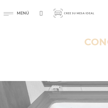
MENÚ
CREE SU MESA IDEAL
CON