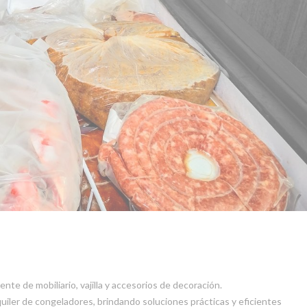
e de mobiliario, vajilla y accesorios de decoración.
quiler de congeladores, brindando soluciones prácticas y eficientes