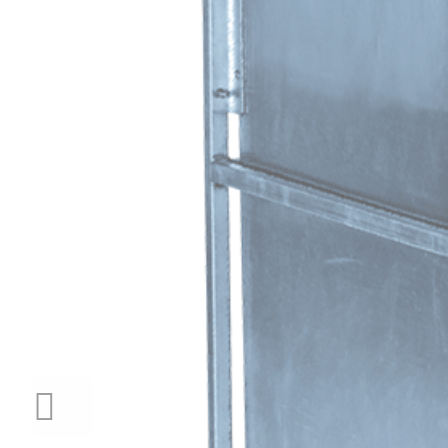
PREVIOUS