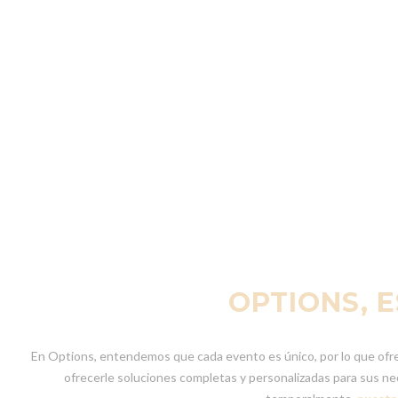
OPTIONS, 
En Options, entendemos que cada evento es único, por lo que ofrec
ofrecerle soluciones completas y personalizadas para sus n