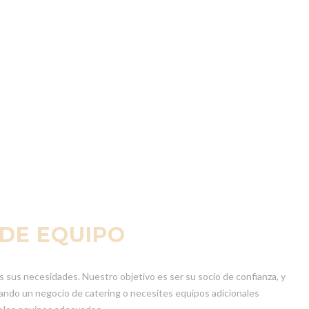
 DE EQUIPO
 sus necesidades. Nuestro objetivo es ser su socio de confianza, y
ando un negocio de catering o necesites equipos adicionales