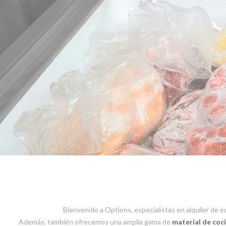
Bienvenido a Options, especialistas en alquiler de 
Además, también ofrecemos una amplia gama de
material de coci