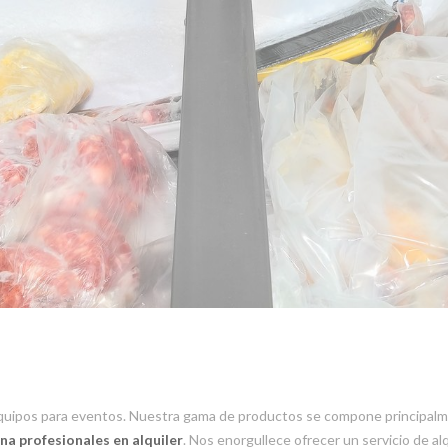
equipos para eventos. Nuestra gama de productos se compone principalment
na profesionales en alquiler
. Nos enorgullece ofrecer un servicio de al