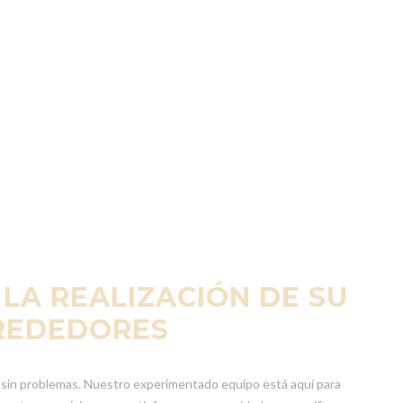
LA REALIZACIÓN DE SU
LREDEDORES
y sin problemas. Nuestro experimentado equipo está aquí para