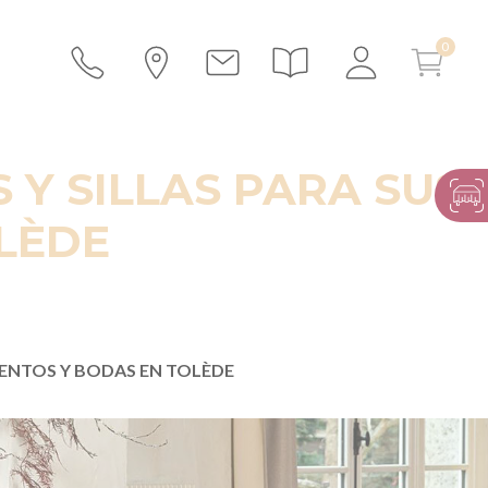
 Y SILLAS PARA SUS
LÈDE
EVENTOS Y BODAS EN TOLÈDE