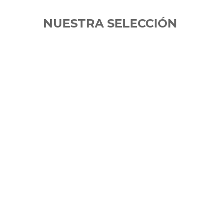
NUESTRA SELECCIÓN