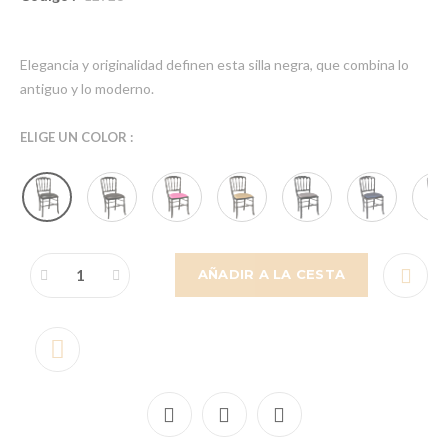
Elegancia y originalidad definen esta silla negra, que combina lo
antiguo y lo moderno.
ELIGE UN COLOR :
AÑADIR A LA CESTA