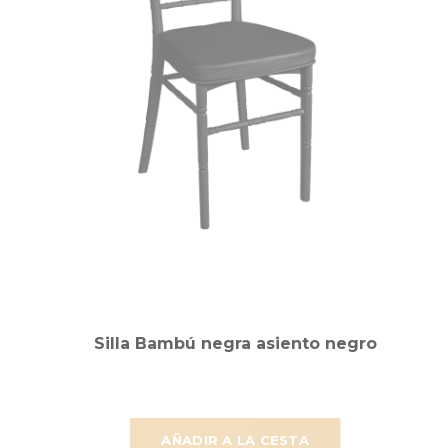
Silla Bambú negra asiento negro
AÑADIR A LA CESTA