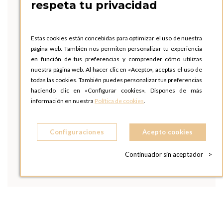
respeta tu privacidad
Estas cookies están concebidas para optimizar el uso de nuestra
página web. También nos permiten personalizar tu experiencia
en función de tus preferencias y comprender cómo utilizas
nuestra página web. Al hacer clic en «Acepto», aceptas el uso de
todas las cookies. También puedes personalizar tus preferencias
haciendo clic en «Configurar cookies». Dispones de más
información en nuestra
Política de cookies
.
Configuraciones
Acepto cookies
Continuador sin aceptador
>