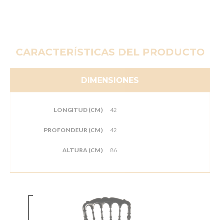
CARACTERÍSTICAS DEL PRODUCTO
DIMENSIONES
LONGITUD (CM)
42
PROFONDEUR (CM)
42
ALTURA (CM)
86