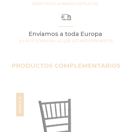
NOSOTROS LAVAMOS LOS PLATOS
Enviamos a toda Europa
A LAS 19 ZONAS EN LAS QUE ESTAMOS PRESENTES
PRODUCTOS COMPLEMENTARIOS
NUEVO