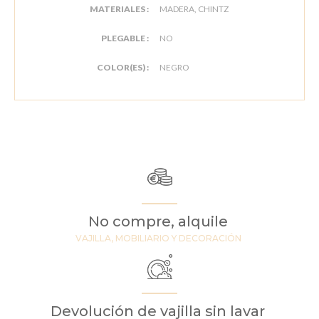
MATERIALES :
MADERA, CHINTZ
PLEGABLE :
NO
COLOR(ES) :
NEGRO
No compre, alquile
VAJILLA, MOBILIARIO Y DECORACIÓN
Devolución de vajilla sin lavar