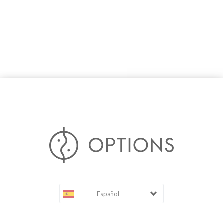
Español