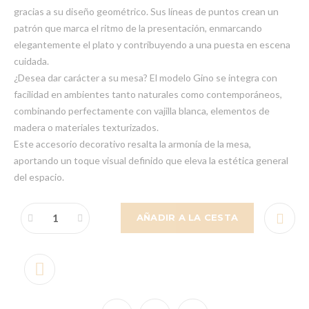
gracias a su diseño geométrico. Sus líneas de puntos crean un
patrón que marca el ritmo de la presentación, enmarcando
elegantemente el plato y contribuyendo a una puesta en escena
cuidada.
¿Desea dar carácter a su mesa? El modelo Gino se integra con
facilidad en ambientes tanto naturales como contemporáneos,
combinando perfectamente con vajilla blanca, elementos de
madera o materiales texturizados.
Este accesorio decorativo resalta la armonía de la mesa,
aportando un toque visual definido que eleva la estética general
del espacio.
AÑADIR A LA CESTA