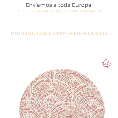
Enviamos a toda Europa
A LAS 19 ZONAS EN LAS QUE ESTAMOS PRESENTES
PRODUCTOS COMPLEMENTARIOS