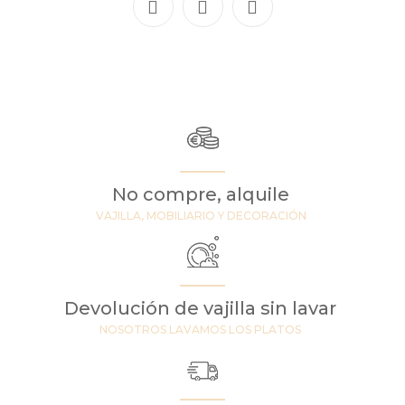
No compre, alquile
VAJILLA, MOBILIARIO Y DECORACIÓN
Devolución de vajilla sin lavar
NOSOTROS LAVAMOS LOS PLATOS