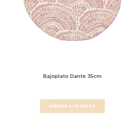
Bajoplato Dante 35cm
AÑADIR A LA CESTA