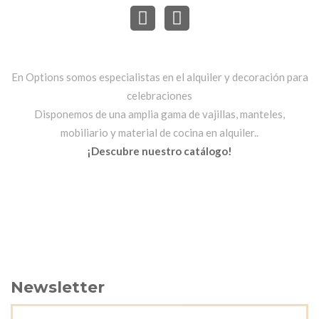
En Options somos especialistas en el alquiler y decoración para
celebraciones
Disponemos de una amplia gama de vajillas, manteles,
mobiliario y material de cocina en alquiler..
¡Descubre nuestro catálogo!
Newsletter