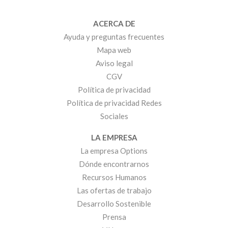
ACERCA DE
Ayuda y preguntas frecuentes
Mapa web
Aviso legal
CGV
Política de privacidad
Política de privacidad Redes
Sociales
LA EMPRESA
La empresa Options
Dónde encontrarnos
Recursos Humanos
Las ofertas de trabajo
Desarrollo Sostenible
Prensa