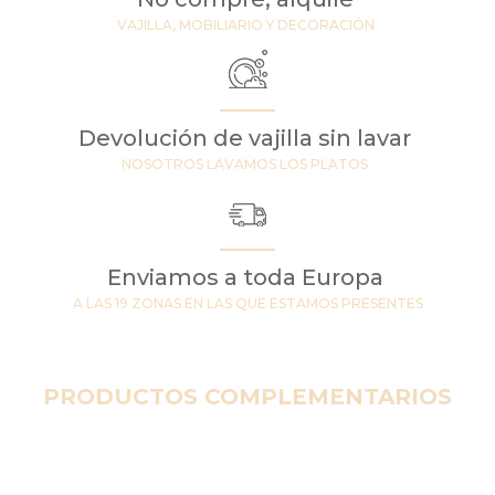
VAJILLA, MOBILIARIO Y DECORACIÓN
Devolución de vajilla sin lavar
NOSOTROS LAVAMOS LOS PLATOS
Enviamos a toda Europa
A LAS 19 ZONAS EN LAS QUE ESTAMOS PRESENTES
PRODUCTOS COMPLEMENTARIOS