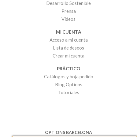
Desarrollo Sostenible
Prensa
Vídeos
MI CUENTA
Acceso a mi cuenta
Lista de deseos
Crear mi cuenta
PRÁCTICO
Catálogos y hoja pedido
Blog Options
Tutoriales
OPTIONS BARCELONA