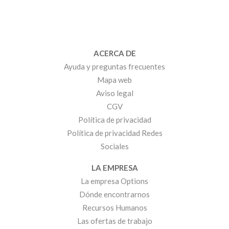
ACERCA DE
Ayuda y preguntas frecuentes
Mapa web
Aviso legal
CGV
Política de privacidad
Política de privacidad Redes
Sociales
LA EMPRESA
La empresa Options
Dónde encontrarnos
Recursos Humanos
Las ofertas de trabajo