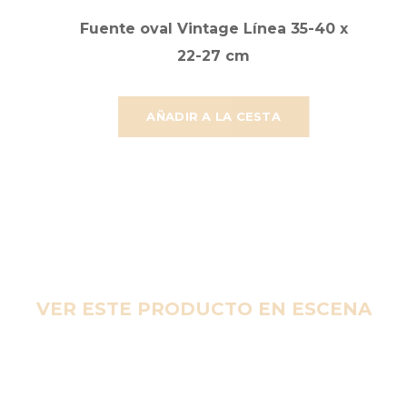
Fuente oval Vintage Línea 35-40 x
22-27 cm
AÑADIR A LA CESTA
VER ESTE PRODUCTO EN ESCENA