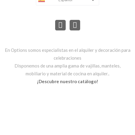
En Options somos especialistas en el alquiler y decoración para
celebraciones
Disponemos de una amplia gama de vajillas, manteles,
mobiliario y material de cocina en alquiler..
¡Descubre nuestro catálogo!