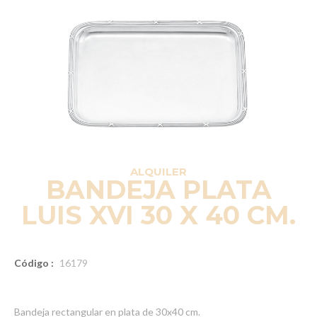
ALQUILER
BANDEJA PLATA
LUIS XVI 30 X 40 CM.
Código :
16179
Bandeja rectangular en plata de 30x40 cm.