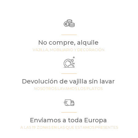
No compre, alquile
VAJILLA, MOBILIARIO Y DECORACIÓN
Devolución de vajilla sin lavar
NOSOTROS LAVAMOS LOS PLATOS
Enviamos a toda Europa
A LAS 19 ZONAS EN LAS QUE ESTAMOS PRESENTES