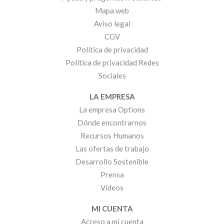
Mapa web
Aviso legal
CGV
Política de privacidad
Política de privacidad Redes
Sociales
LA EMPRESA
La empresa Options
Dónde encontrarnos
Recursos Humanos
Las ofertas de trabajo
Desarrollo Sostenible
Prensa
Vídeos
MI CUENTA
Acceso a mi cuenta