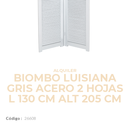
ALQUILER
BIOMBO LUISIANA
GRIS ACERO 2 HOJAS
L 130 CM ALT 205 CM
Código :
26608