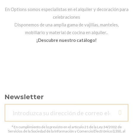
En Options somos especialistas en el alquiler y decoración para
celebraciones
Disponemos de una amplia gama de vajillas, manteles,
mobiliario y material de cocina en alquiler..
¡Descubre nuestro catálogo!
Newsletter
* En cumplimiento de lo previsto en el artículo 21 de la Ley 34/2002 de
Servicios de la Sociedad de la Información y Comercio Electrónico (LSSI), al