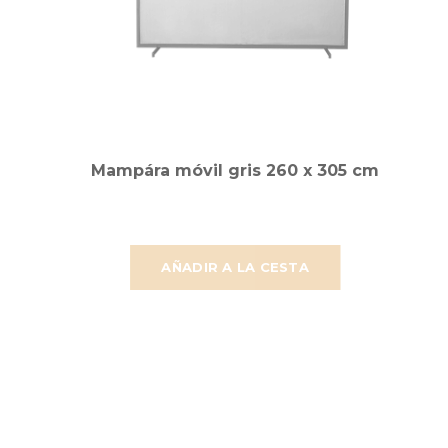
Mampára móvil gris 260 x 305 cm
AÑADIR A LA CESTA