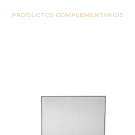
PRODUCTOS COMPLEMENTARIOS