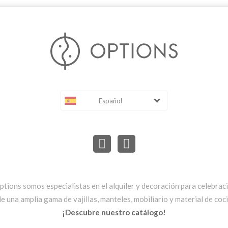
Español
ptions somos especialistas en el alquiler y decoración para celebrac
una amplia gama de vajillas, manteles, mobiliario y material de cocin
¡Descubre nuestro catálogo!