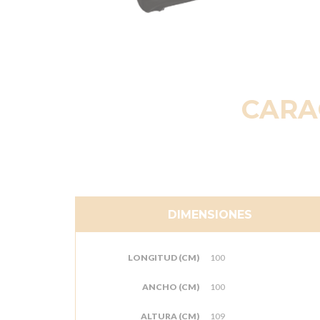
CARA
DIMENSIONES
LONGITUD (CM)
100
ANCHO (CM)
100
ALTURA (CM)
109