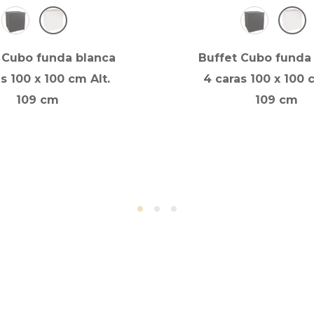
 Cubo funda blanca
Buffet Cubo funda
s 100 x 100 cm Alt.
4 caras 100 x 100 
109 cm
109 cm