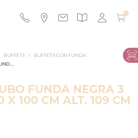
BUFFETS
BUFFETS CON FUNDA
BUFFET CUBO FUNDA NEGRA 3 CARAS 100 X 100 CM ALT. 109 CM
CUBO FUNDA NEGRA 3
 X 100 CM ALT. 109 CM