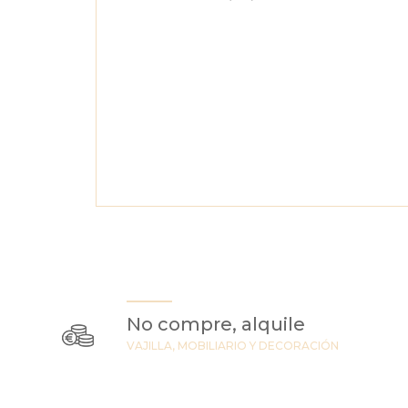
No compre, alquile
VAJILLA, MOBILIARIO Y DECORACIÓN