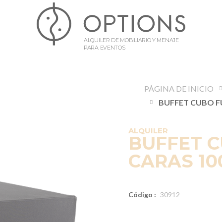
ALQUILER DE MOBILIARIO Y MENAJE
PARA EVENTOS
PÁGINA DE INICIO
ALQUILER
BUFFET 
CARAS 100
Código :
30912