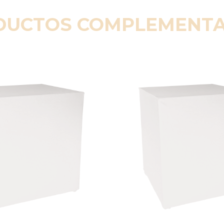
DUCTOS COMPLEMENTA