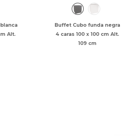
 blanca
Buffet Cubo funda negra
cm Alt.
4 caras 100 x 100 cm Alt.
109 cm