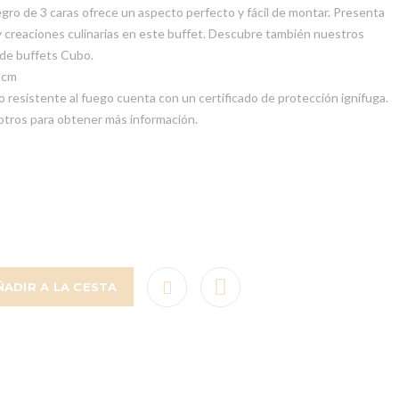
gro de 3 caras ofrece un aspecto perfecto y fácil de montar. Presenta
 creaciones culinarias en este buffet. Descubre también nuestros
 de buffets Cubo.
 cm
 resistente al fuego cuenta con un certificado de protección ignífuga.
tros para obtener más información.
ÑADIR A LA CESTA