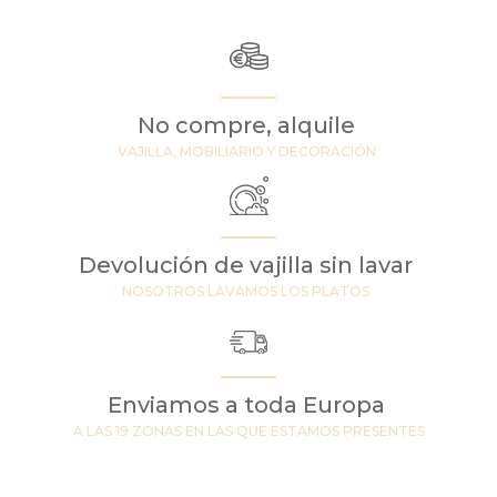
No compre, alquile
VAJILLA, MOBILIARIO Y DECORACIÓN
Devolución de vajilla sin lavar
NOSOTROS LAVAMOS LOS PLATOS
Enviamos a toda Europa
A LAS 19 ZONAS EN LAS QUE ESTAMOS PRESENTES