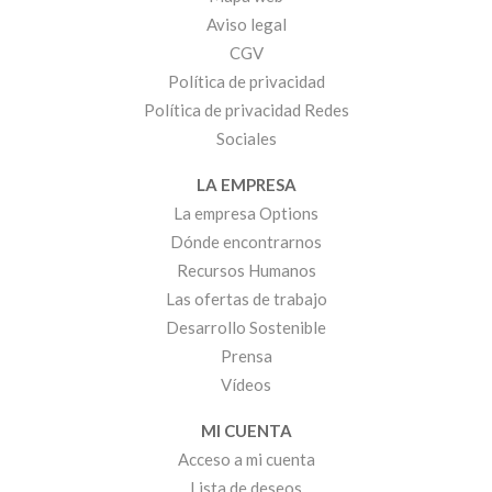
Aviso legal
CGV
Política de privacidad
Política de privacidad Redes
Sociales
LA EMPRESA
La empresa Options
Dónde encontrarnos
Recursos Humanos
Las ofertas de trabajo
Desarrollo Sostenible
Prensa
Vídeos
MI CUENTA
Acceso a mi cuenta
Lista de deseos