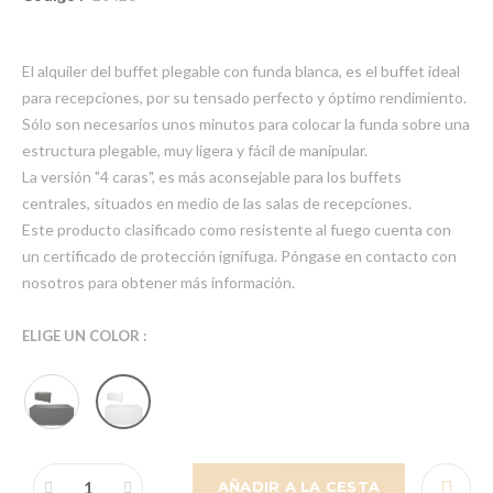
El alquiler del buffet plegable con funda blanca, es el buffet ideal
para recepciones, por su tensado perfecto y óptimo rendimiento.
Sólo son necesarios unos minutos para colocar la funda sobre una
estructura plegable, muy ligera y fácil de manipular.
La versión "4 caras", es más aconsejable para los buffets
centrales, situados en medio de las salas de recepciones.
Este producto clasificado como resistente al fuego cuenta con
un certificado de protección ignífuga. Póngase en contacto con
nosotros para obtener más información.
ELIGE UN COLOR :
AÑADIR A LA CESTA