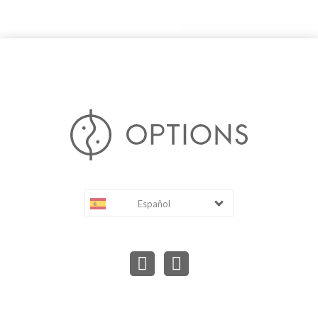
Español