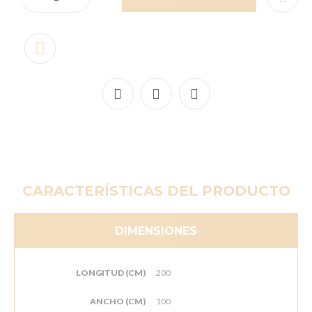
CARACTERÍSTICAS DEL PRODUCTO
DIMENSIONES
LONGITUD (CM)
200
ANCHO (CM)
100