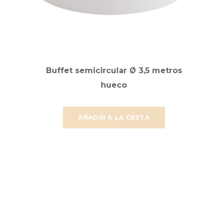
Buffet semicircular Ø 3,5 metros
hueco
AÑADIR A LA CESTA