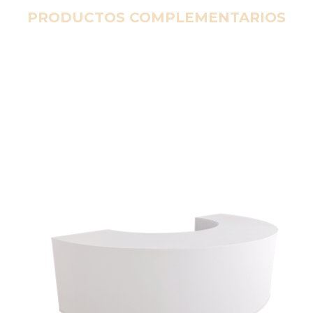
PRODUCTOS COMPLEMENTARIOS