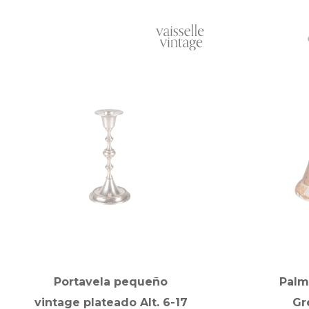
Portavela pequeño
Palm
vintage plateado Alt. 6-17
Gr