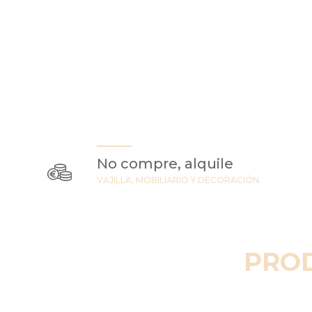
No compre, alquile
VAJILLA, MOBILIARIO Y DECORACIÓN
PRO