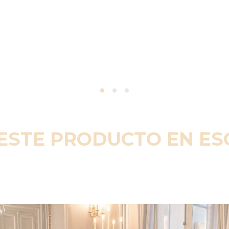
ESTE PRODUCTO EN E