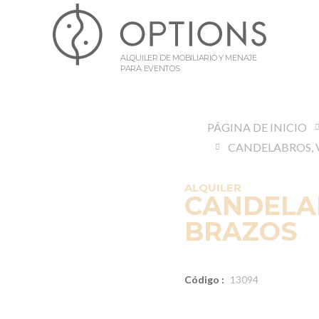
ALQUILER DE MOBILIARIO Y MENAJE
PARA EVENTOS
PÁGINA DE INICIO
ALQUILER
CANDELA
BRAZOS
Código :
13094