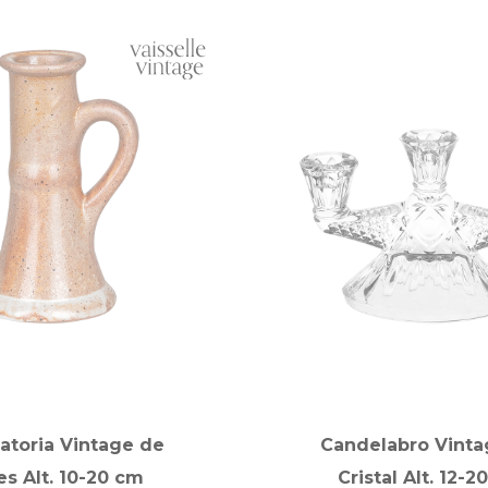
atoria Vintage de
Candelabro Vinta
es Alt. 10-20 cm
Cristal Alt. 12-2