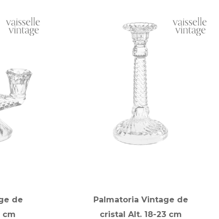
ge de
Palmatoria Vintage de
0 cm
cristal Alt. 18-23 cm