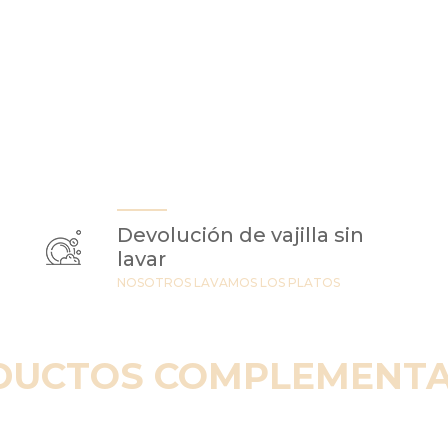
Devolución de vajilla sin
lavar
NOSOTROS LAVAMOS LOS PLATOS
DUCTOS COMPLEMENTA