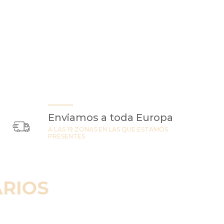
Enviamos a toda Europa
A LAS 19 ZONAS EN LAS QUE ESTAMOS
PRESENTES
RIOS