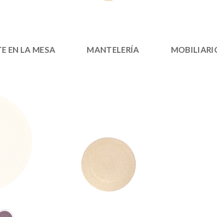
E EN LA MESA
MANTELERÍA
MOBILIARI