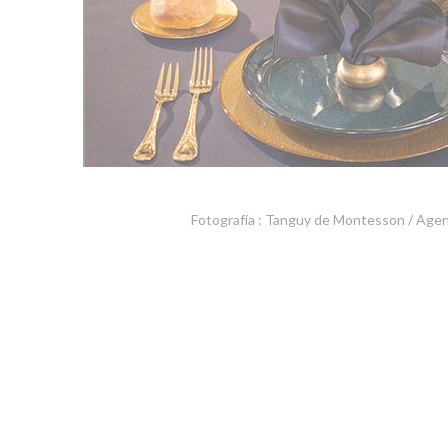
Fotografía : Tanguy de Montesson / Age