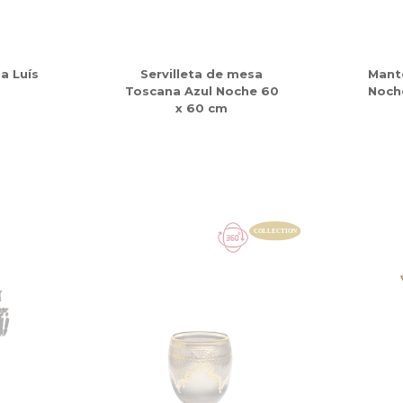
a Luís
Servilleta de mesa
Mant
Toscana Azul Noche 60
Noch
x 60 cm