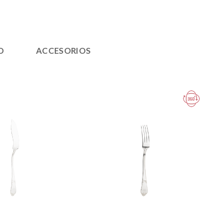
O
ACCESORIOS