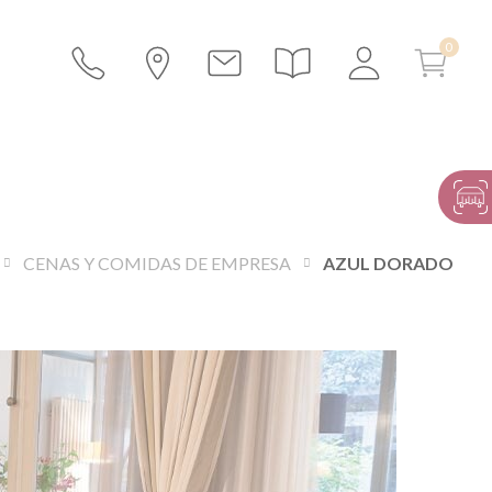
CENAS Y COMIDAS DE EMPRESA
AZUL DORADO