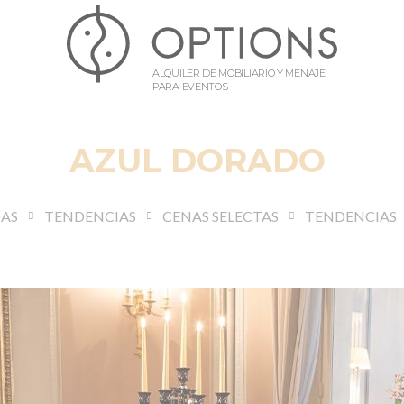
ALQUILER DE MOBILIARIO Y MENAJE
PARA EVENTOS
AZUL DORADO
DAS
TENDENCIAS
CENAS SELECTAS
TENDENCIAS