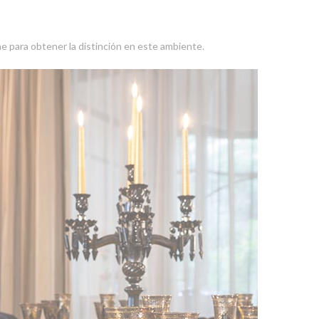
ne para obtener la distinción en este ambiente.