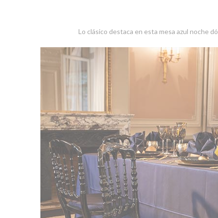
Lo clásico destaca en esta mesa azul noche dón