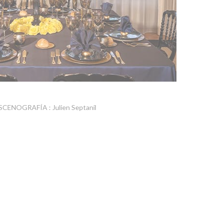
SCENOGRAFÍA : Julien Septanil