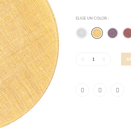
ELIGE UN COLOR :
A