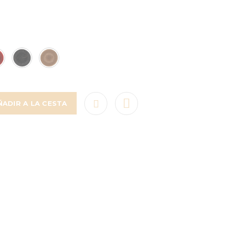
ÑADIR A LA CESTA