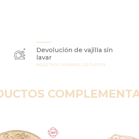
Devolución de vajilla sin
lavar
NOSOTROS LAVAMOS LOS PLATOS
DUCTOS COMPLEMENTA