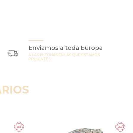
Enviamos a toda Europa
A LAS 19 ZONAS EN LAS QUE ESTAMOS
PRESENTES
RIOS