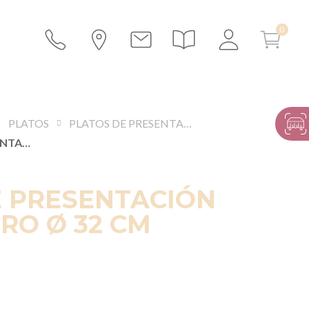
PLATOS
PLATOS DE PRESENTACIÓN Y BAJOS PLATOS
PLATO DE PRESENTACIÓN STRASS ORO Ø 32 CM
E PRESENTACIÓN
RO Ø 32 CM