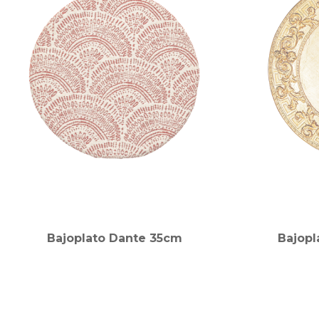
Bajoplato Dante 35cm
Bajopl