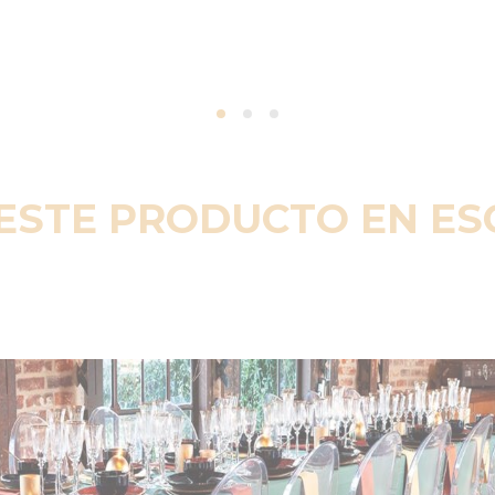
ESTE PRODUCTO EN E