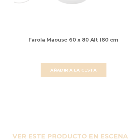
Farola Maouse 60 x 80 Alt 180 cm
AÑADIR A LA CESTA
VER ESTE PRODUCTO EN ESCENA