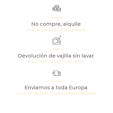
No compre, alquile
VAJILLA, MOBILIARIO Y DECORACIÓN
Devolución de vajilla sin lavar
NOSOTROS LAVAMOS LOS PLATOS
Enviamos a toda Europa
A LAS 19 ZONAS EN LAS QUE ESTAMOS PRESENTES