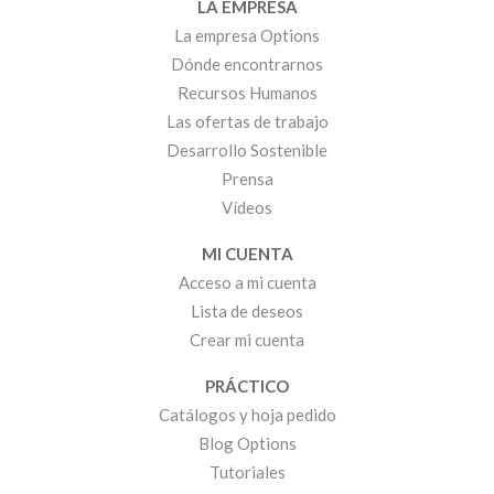
LA EMPRESA
La empresa Options
Dónde encontrarnos
Recursos Humanos
Las ofertas de trabajo
Desarrollo Sostenible
Prensa
Vídeos
MI CUENTA
Acceso a mi cuenta
Lista de deseos
Crear mi cuenta
PRÁCTICO
Catálogos y hoja pedido
Blog Options
Tutoriales