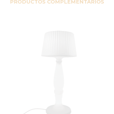
PRODUCTOS COMPLEMENTARIOS