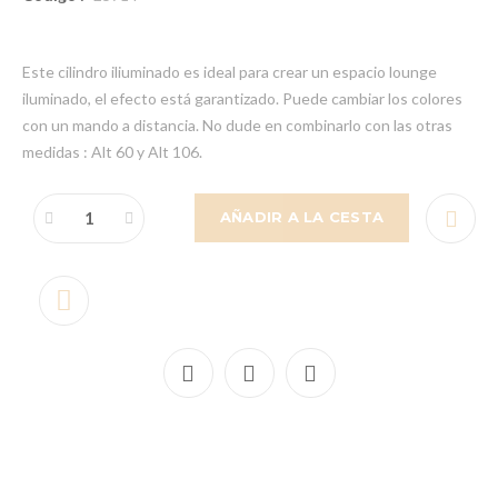
Este cilindro iliuminado es ideal para crear un espacio lounge
iluminado, el efecto está garantizado. Puede cambiar los colores
con un mando a distancia. No dude en combinarlo con las otras
medidas : Alt 60 y Alt 106.
AÑADIR A LA CESTA