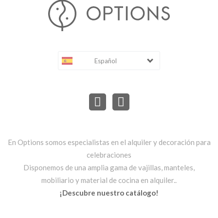
Español
En Options somos especialistas en el alquiler y decoración para
celebraciones
Disponemos de una amplia gama de vajillas, manteles,
mobiliario y material de cocina en alquiler..
¡Descubre nuestro catálogo!