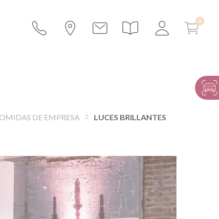
COMIDAS DE EMPRESA
LUCES BRILLANTES