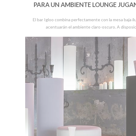
PARA UN AMBIENTE LOUNGE JUGAND
El bar Igloo combina perfectamente con la mesa baja il
acentuarán el ambiente claro-oscuro. A disposic