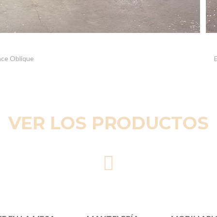
nce Oblique
VER LOS PRODUCTOS