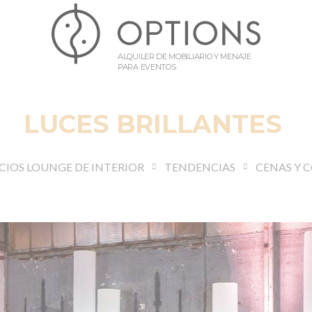
ALQUILER DE MOBILIARIO Y MENAJE
PARA EVENTOS
LUCES BRILLANTES
CIOS LOUNGE DE INTERIOR
TENDENCIAS
CENAS Y 