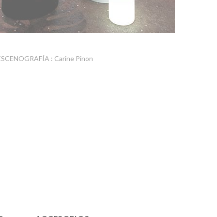
ESCENOGRAFÍA : Carine Pinon