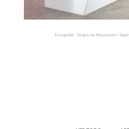
Fotografía : Tanguy de Montesson / Age