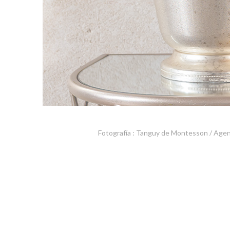
Fotografía : Tanguy de Montesson / Age