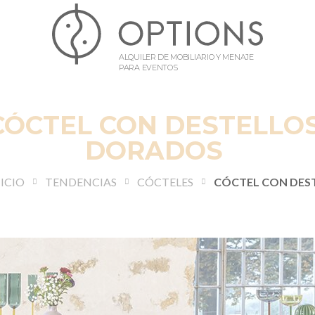
ALQUILER DE MOBILIARIO Y MENAJE
PARA EVENTOS
CÓCTEL CON DESTELLO
DORADOS
ICIO
TENDENCIAS
CÓCTELES