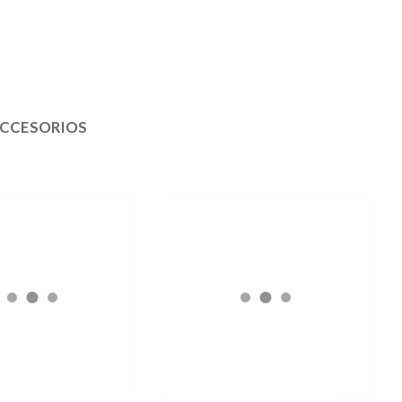
CCESORIOS