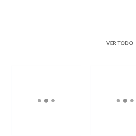
VER TODO