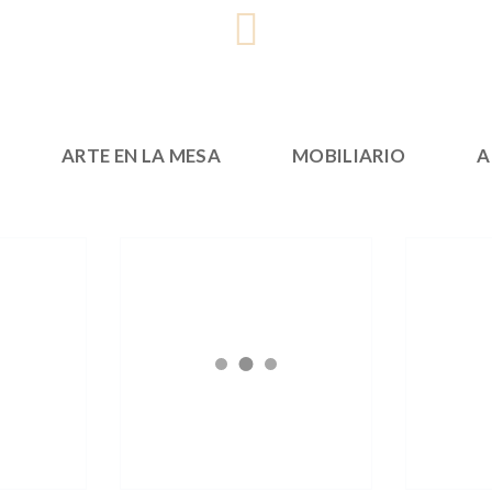
ARTE EN LA MESA
MOBILIARIO
A