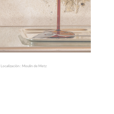
Localización : Moulin de Metz