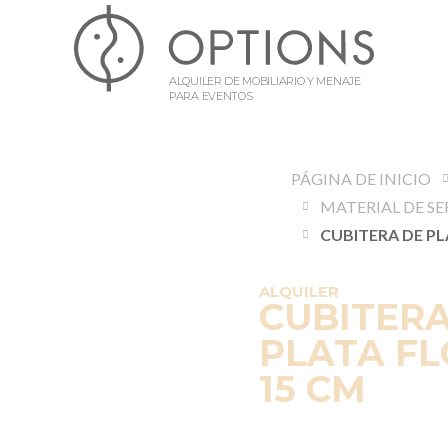
ALQUILER DE MOBILIARIO Y MENAJE
PARA EVENTOS
PÁGINA DE INICIO
MATERIAL DE SE
ALQUILER
CUBITERA
PLATA FL
15 CM