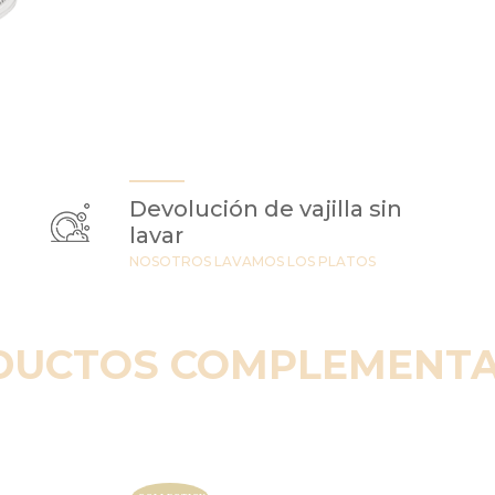
Devolución de vajilla sin
lavar
NOSOTROS LAVAMOS LOS PLATOS
DUCTOS COMPLEMENTA