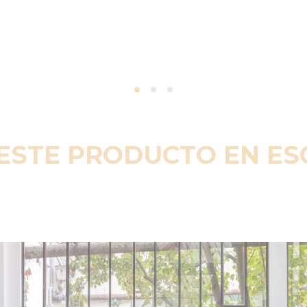
ESTE PRODUCTO EN E