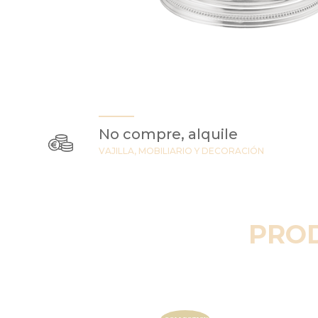
No compre, alquile
VAJILLA, MOBILIARIO Y DECORACIÓN
PRO