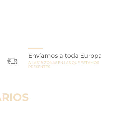
Enviamos a toda Europa
A LAS 19 ZONAS EN LAS QUE ESTAMOS
PRESENTES
RIOS