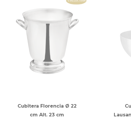
Cubitera Florencia Ø 22
Cu
cm Alt. 23 cm
Lausan